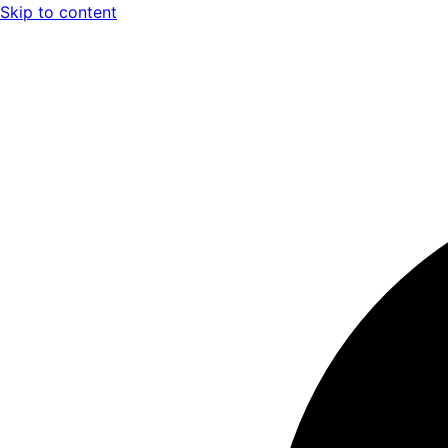
Skip to content