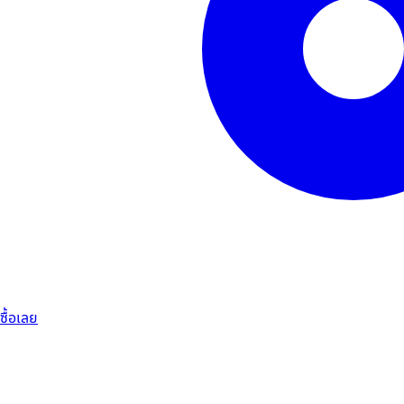
ซื้อเลย