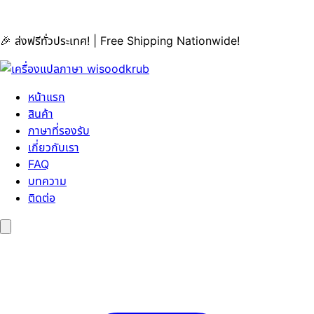
🎉 ส่งฟรีทั่วประเทศ! | Free Shipping Nationwide!
หน้าแรก
สินค้า
ภาษาที่รองรับ
เกี่ยวกับเรา
FAQ
บทความ
ติดต่อ