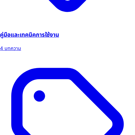
คู่มือและเทคนิคการใช้งาน
4 บทความ