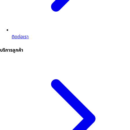
ติดต่อเรา
บริการลูกค้า