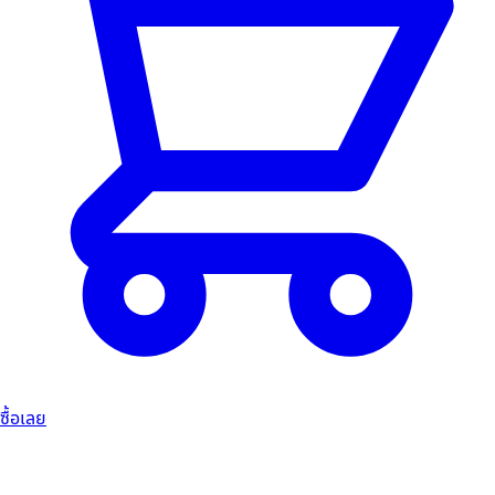
ซื้อเลย