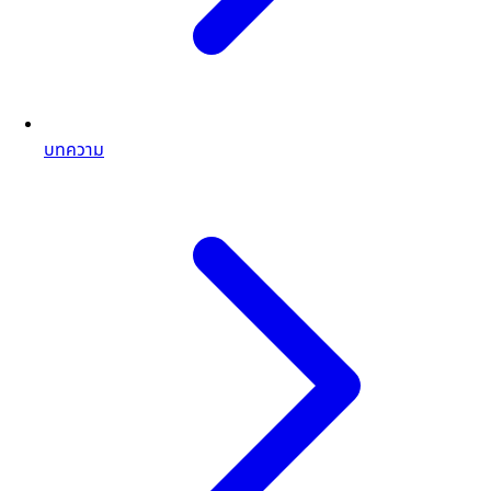
บทความ