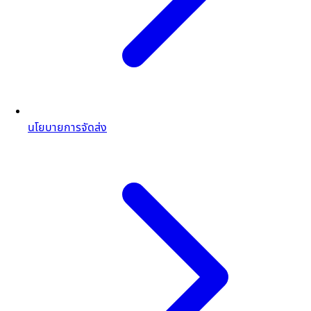
นโยบายการจัดส่ง