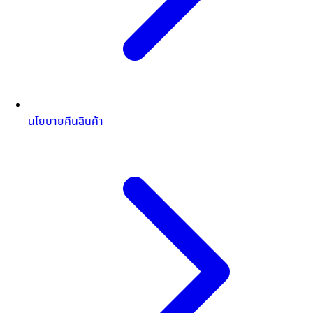
นโยบายคืนสินค้า