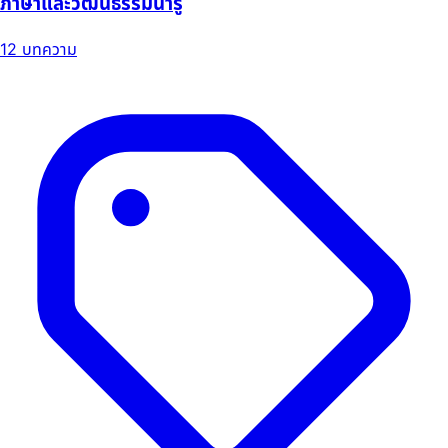
ภาษาและวัฒนธรรมน่ารู้
12 บทความ