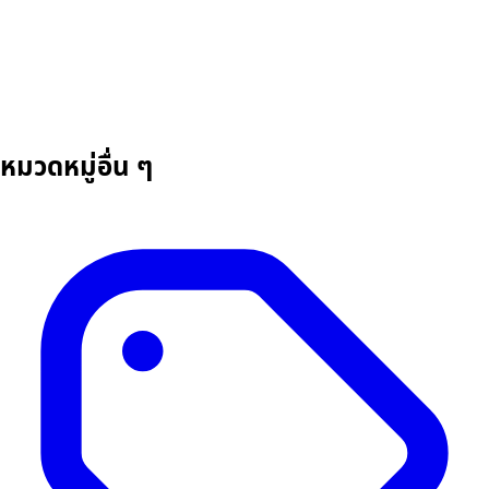
หมวดหมู่อื่น ๆ