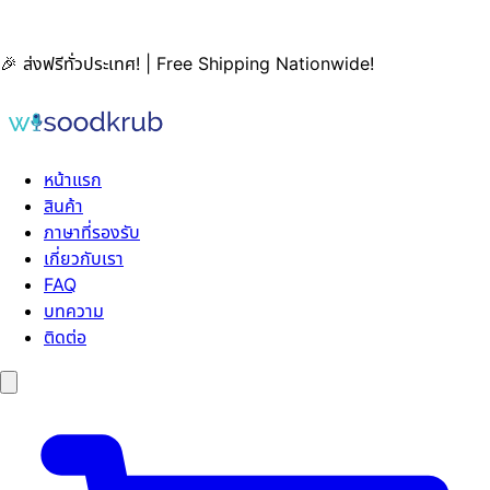
🎉 ส่งฟรีทั่วประเทศ! | Free Shipping Nationwide!
หน้าแรก
สินค้า
ภาษาที่รองรับ
เกี่ยวกับเรา
FAQ
บทความ
ติดต่อ