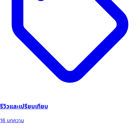
รีวิวและเปรียบเทียบ
16 บทความ