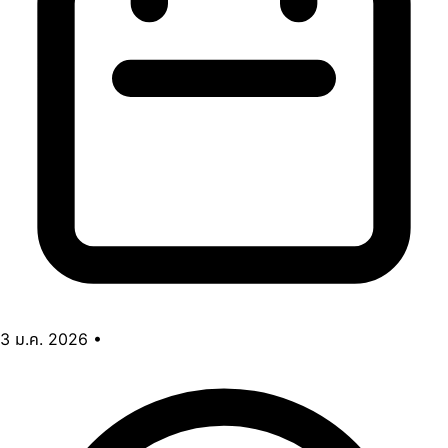
3 ม.ค. 2026
•