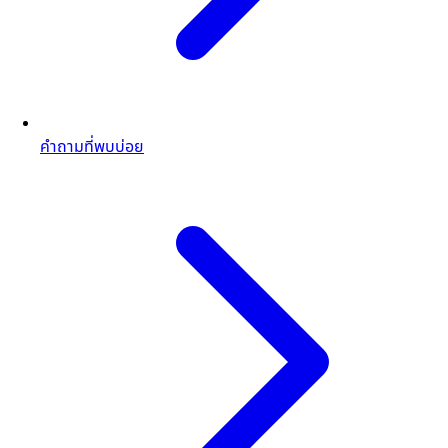
คำถามที่พบบ่อย