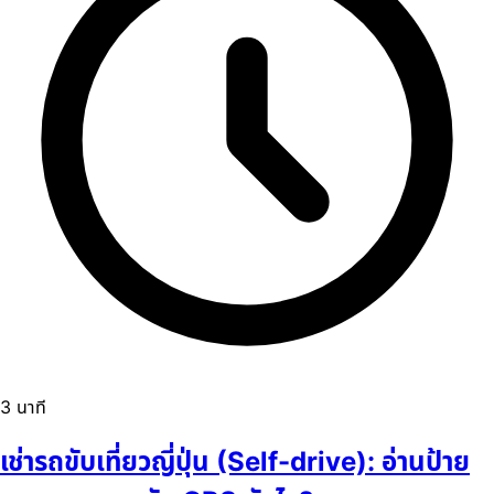
3 นาที
เช่ารถขับเที่ยวญี่ปุ่น (Self-drive): อ่านป้าย