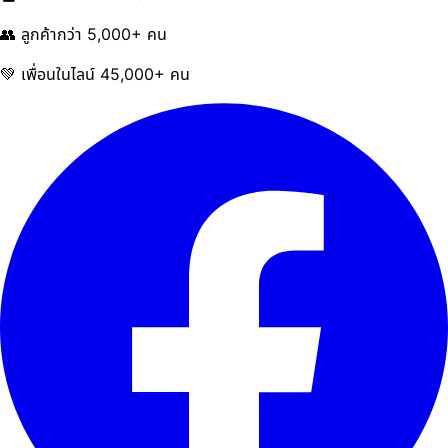
👥 ลูกค้ากว่า 5,000+ คน
💚 เพื่อนในไลน์ 45,000+ คน