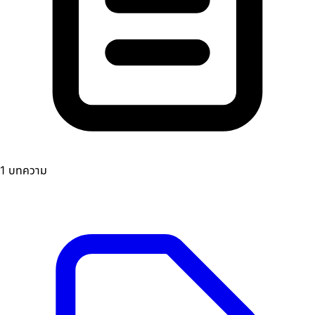
1 บทความ