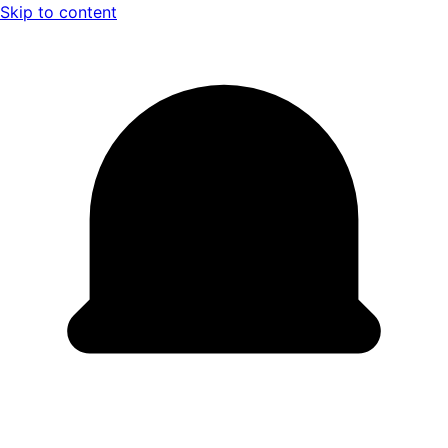
Skip to content