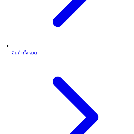
สินค้าทั้งหมด