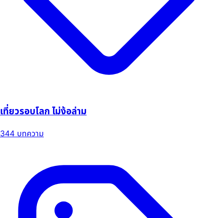
เที่ยวรอบโลก ไม่ง้อล่าม
344 บทความ