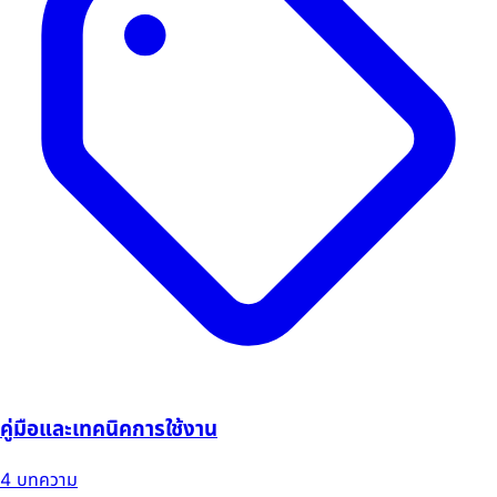
คู่มือและเทคนิคการใช้งาน
4 บทความ