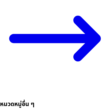
หมวดหมู่อื่น ๆ