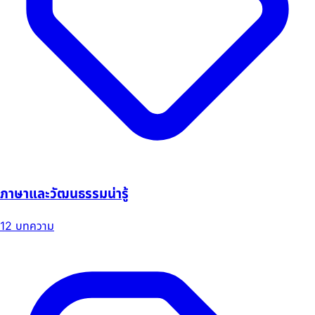
ภาษาและวัฒนธรรมน่ารู้
12 บทความ