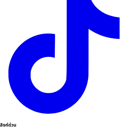
ลิงก์ด่วน