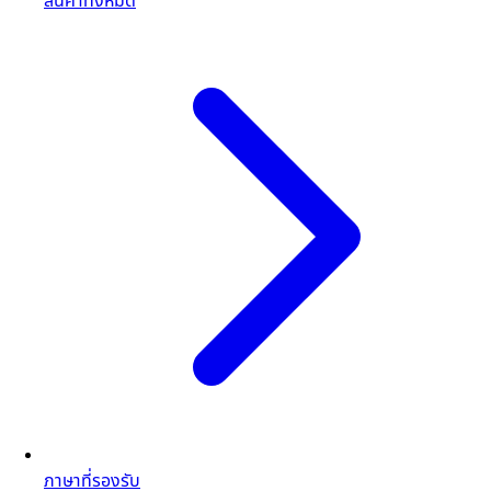
สินค้าทั้งหมด
ภาษาที่รองรับ