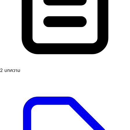
2 บทความ