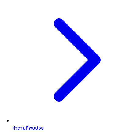
คำถามที่พบบ่อย