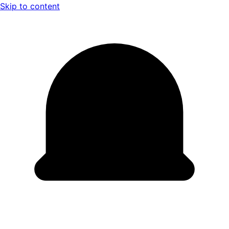
Skip to content