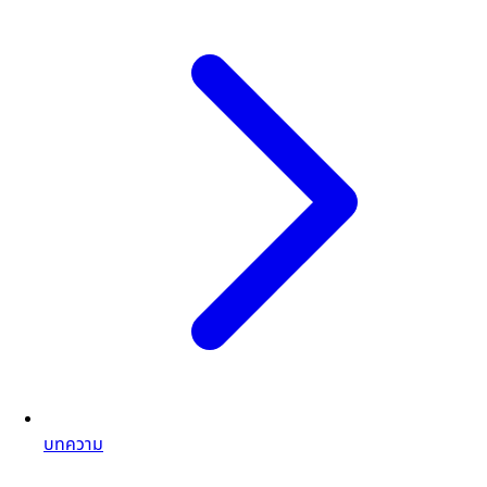
บทความ