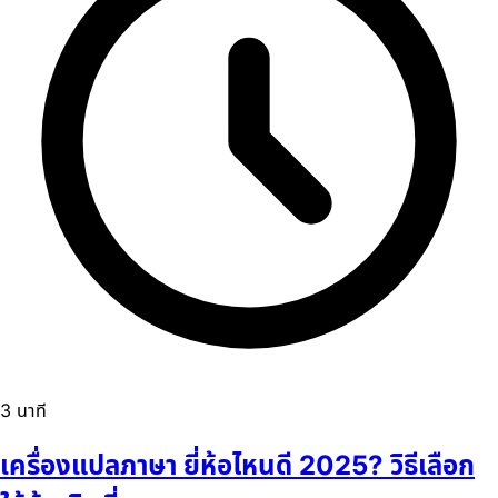
3 นาที
เครื่องแปลภาษา ยี่ห้อไหนดี 2025? วิธีเลือก