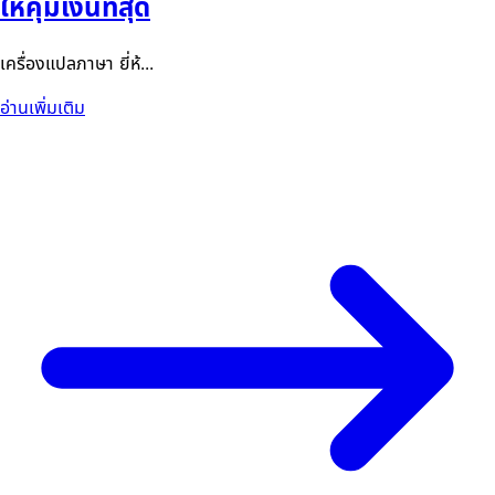
ให้คุ้มเงินที่สุด
เครื่องแปลภาษา ยี่ห้...
อ่านเพิ่มเติม