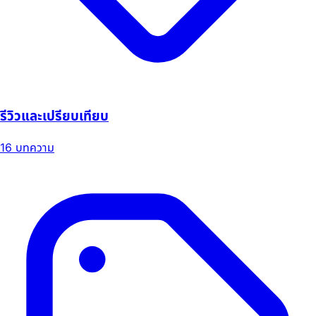
รีวิวและเปรียบเทียบ
16 บทความ