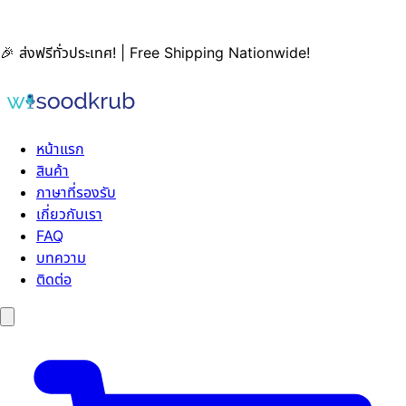
🎉 ส่งฟรีทั่วประเทศ! | Free Shipping Nationwide!
หน้าแรก
สินค้า
ภาษาที่รองรับ
เกี่ยวกับเรา
FAQ
บทความ
ติดต่อ