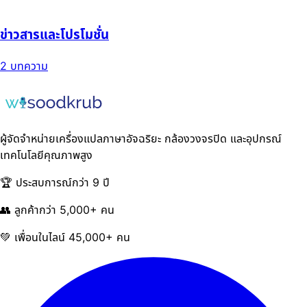
ข่าวสารและโปรโมชั่น
2 บทความ
ผู้จัดจำหน่ายเครื่องแปลภาษาอัจฉริยะ กล้องวงจรปิด และอุปกรณ์
เทคโนโลยีคุณภาพสูง
🏆 ประสบการณ์กว่า 9 ปี
👥 ลูกค้ากว่า 5,000+ คน
💚 เพื่อนในไลน์ 45,000+ คน