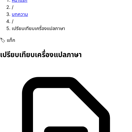
หน้าแรก
/
บทความ
/
เปรียบเทียบเครื่องแปลภาษา
🏷️ แท็ก
เปรียบเทียบเครื่องแปลภาษา