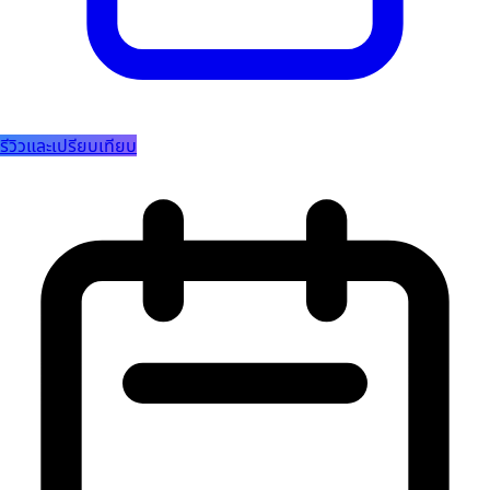
รีวิวและเปรียบเทียบ