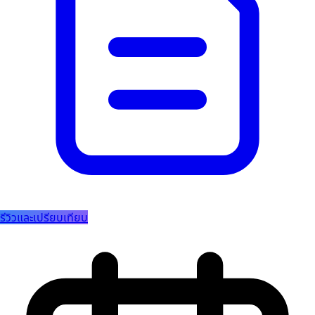
รีวิวและเปรียบเทียบ