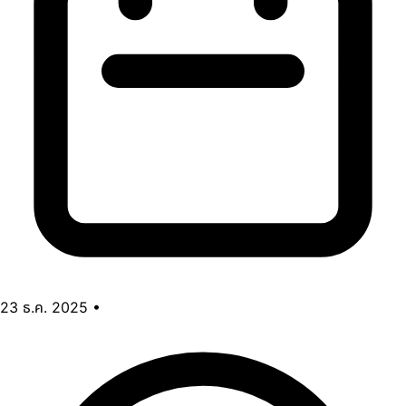
23 ธ.ค. 2025
•