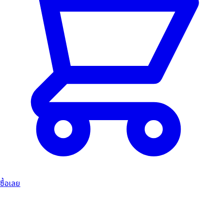
ซื้อเลย