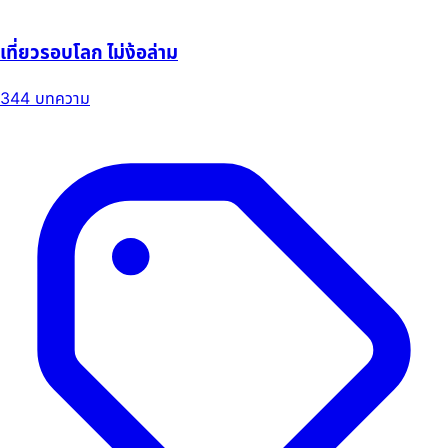
เที่ยวรอบโลก ไม่ง้อล่าม
344 บทความ