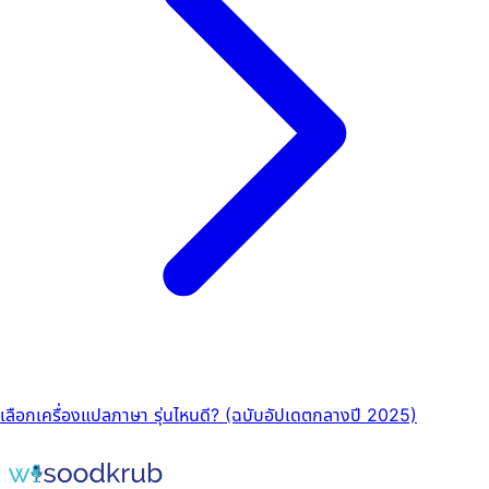
เลือกเครื่องแปลภาษา รุ่นไหนดี? (ฉบับอัปเดตกลางปี 2025)