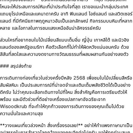
ไหนจะให้ประสบการณ์หิมะที่น่าประทับใจที่สุด เราขอแนะนำกลุ่มประเทศ
แถบยุโรปเหนือและแคนาดาครับ อาทิ ฟินแลนด์ ไอซ์แลนด์ และสวิตเซอร์
แลนด์ ที่มีทัศนียภาพฤดูหนาวอันเป็นเอกลักษณ์ กิจกรรมบนหิมะที่หลาก
หลาย และโอกาสในการชมแสงเหนืออันน่าอัศจรรย์ครับ
ส่วนใครที่อยากชมใบไม้เปลี่ยนสีแบบเต็มอิ่ม ญี่ปุ่น เกาหลีใต้ และนิวอิง
แลนด์ของสหรัฐอเมริกา คือตัวเลือกที่ไม่ทำให้ผิดหวังแน่นอนครับ ด้วย
สีสันที่สดใสและความงดงามทางวัฒนธรรมที่ผสมผสานกันอย่างลงตัว
### สรุปส่งท้าย
การเดินทางท่องเที่ยวในช่วงครึ่งปีหลัง 2568 เพื่อชมใบไม้เปลี่ยนสีหรือ
สัมผัสหิมะ เป็นประสบการณ์ที่น่าจดจำและเติมเต็มพลังชีวิตได้เป็นอย่าง
ดีครับ ไม่ว่าคุณจะเลือกเดินทางไปที่ไหน สิ่งสำคัญคือการเตรียมตัวให้
พร้อม และมีตัวช่วยที่ดีอย่างเครื่องแปลภาษาอัจฉริยะจาก
Wisoodkrub ที่จะทำให้ทุกก้าวของการเดินทางของคุณเต็มไปด้วย
ความมั่นใจและความสุข
**วางแผนเที่ยวล่วงหน้า สั่งเครื่องรอเลย!** อย่าให้กำแพงภาษามาเป็น
อุปสรรคในการสำรวจโลกกว้างของคุณอีกต่อไปครับ ขอให้ทุกท่านสนุก