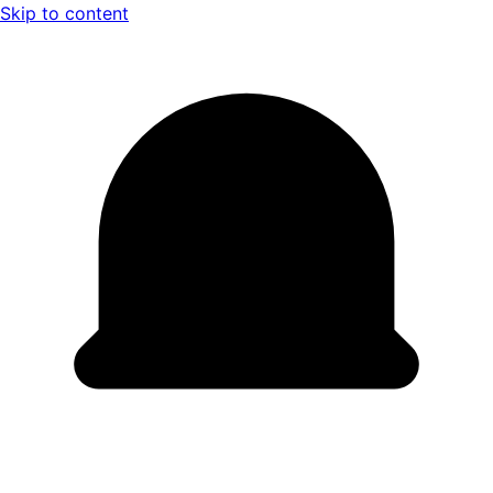
Skip to content