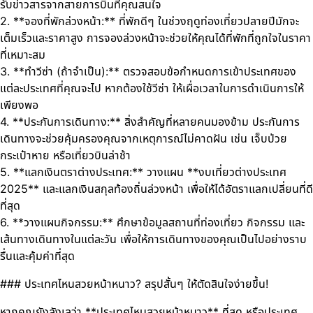
รับข่าวสารจากสายการบินที่คุณสนใจ
2. **จองที่พักล่วงหน้า:** ที่พักดีๆ ในช่วงฤดูท่องเที่ยวปลายปีมักจะ
เต็มเร็วและราคาสูง การจองล่วงหน้าจะช่วยให้คุณได้ที่พักที่ถูกใจในราคา
ที่เหมาะสม
3. **ทำวีซ่า (ถ้าจำเป็น):** ตรวจสอบข้อกำหนดการเข้าประเทศของ
แต่ละประเทศที่คุณจะไป หากต้องใช้วีซ่า ให้เผื่อเวลาในการดำเนินการให้
เพียงพอ
4. **ประกันการเดินทาง:** สิ่งสำคัญที่หลายคนมองข้าม ประกันการ
เดินทางจะช่วยคุ้มครองคุณจากเหตุการณ์ไม่คาดฝัน เช่น เจ็บป่วย
กระเป๋าหาย หรือเที่ยวบินล่าช้า
5. **แลกเงินตราต่างประเทศ:** วางแผน **งบเที่ยวต่างประเทศ
2025** และแลกเงินสกุลท้องถิ่นล่วงหน้า เพื่อให้ได้อัตราแลกเปลี่ยนที่ดี
ที่สุด
6. **วางแผนกิจกรรม:** ศึกษาข้อมูลสถานที่ท่องเที่ยว กิจกรรม และ
เส้นทางเดินทางในแต่ละวัน เพื่อให้การเดินทางของคุณเป็นไปอย่างราบ
รื่นและคุ้มค่าที่สุด
### ประเทศไหนสวยหน้าหนาว? สรุปสั้นๆ ให้ตัดสินใจง่ายขึ้น!
หากคุณยังลังเลว่า **ประเทศไหนสวยหน้าหนาว** ที่สุด หรือประเทศ