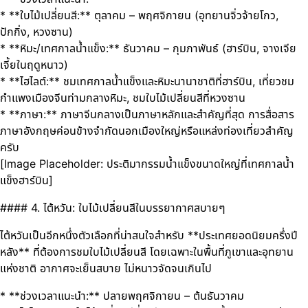
* **ใบไม้เปลี่ยนสี:** ตุลาคม – พฤศจิกายน (อุทยานจิ่วจ้ายโกว,
ปักกิ่ง, หวงซาน)
* **หิมะ/เทศกาลน้ำแข็ง:** ธันวาคม – กุมภาพันธ์ (ฮาร์บิน, จางเจีย
เจี้ยในฤดูหนาว)
* **ไฮไลต์:** ชมเทศกาลน้ำแข็งและหิมะนานาชาติที่ฮาร์บิน, เที่ยวชม
กำแพงเมืองจีนท่ามกลางหิมะ, ชมใบไม้เปลี่ยนสีที่หวงซาน
* **ภาษา:** ภาษาจีนกลางเป็นภาษาหลักและสำคัญที่สุด การสื่อสาร
ภาษาอังกฤษค่อนข้างจำกัดนอกเมืองใหญ่หรือแหล่งท่องเที่ยวสำคัญ
ครับ
[Image Placeholder: ประติมากรรมน้ำแข็งขนาดใหญ่ที่เทศกาลน้ำ
แข็งฮาร์บิน]
#### 4. ไต้หวัน: ใบไม้เปลี่ยนสีในบรรยากาศสบายๆ
ไต้หวันเป็นอีกหนึ่งตัวเลือกที่น่าสนใจสำหรับ **ประเทศยอดนิยมครึ่งปี
หลัง** ที่ต้องการชมใบไม้เปลี่ยนสี โดยเฉพาะในพื้นที่ภูเขาและอุทยาน
แห่งชาติ อากาศจะเย็นสบาย ไม่หนาวจัดจนเกินไป
* **ช่วงเวลาแนะนำ:** ปลายพฤศจิกายน – ต้นธันวาคม