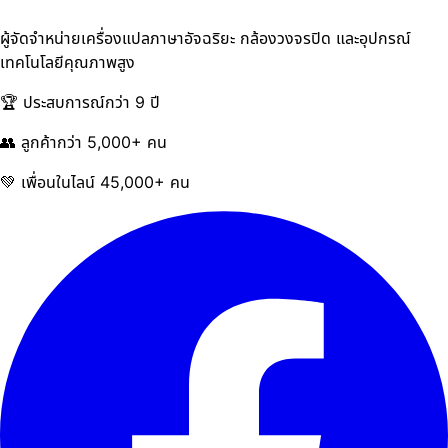
ผู้จัดจำหน่ายเครื่องแปลภาษาอัจฉริยะ กล้องวงจรปิด และอุปกรณ์
เทคโนโลยีคุณภาพสูง
🏆 ประสบการณ์กว่า 9 ปี
👥 ลูกค้ากว่า 5,000+ คน
💚 เพื่อนในไลน์ 45,000+ คน