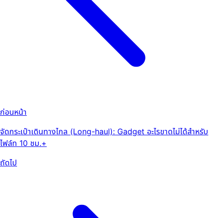
ก่อนหน้า
จัดกระเป๋าเดินทางไกล (Long-haul): Gadget อะไรขาดไม่ได้สำหรับ
ไฟล์ท 10 ชม.+
ถัดไป