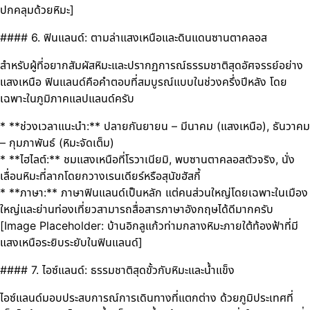
ปกคลุมด้วยหิมะ]
#### 6. ฟินแลนด์: ตามล่าแสงเหนือและดินแดนซานตาคลอส
สำหรับผู้ที่อยากสัมผัสหิมะและปรากฏการณ์ธรรมชาติสุดอัศจรรย์อย่าง
แสงเหนือ ฟินแลนด์คือคำตอบที่สมบูรณ์แบบในช่วงครึ่งปีหลัง โดย
เฉพาะในภูมิภาคแลปแลนด์ครับ
* **ช่วงเวลาแนะนำ:** ปลายกันยายน – มีนาคม (แสงเหนือ), ธันวาคม
– กุมภาพันธ์ (หิมะจัดเต็ม)
* **ไฮไลต์:** ชมแสงเหนือที่โรวาเนียมิ, พบซานตาคลอสตัวจริง, นั่ง
เลื่อนหิมะที่ลากโดยกวางเรนเดียร์หรือสุนัขฮัสกี้
* **ภาษา:** ภาษาฟินแลนด์เป็นหลัก แต่คนส่วนใหญ่โดยเฉพาะในเมือง
ใหญ่และย่านท่องเที่ยวสามารถสื่อสารภาษาอังกฤษได้ดีมากครับ
[Image Placeholder: บ้านอิกลูแก้วท่ามกลางหิมะภายใต้ท้องฟ้าที่มี
แสงเหนือระยิบระยับในฟินแลนด์]
#### 7. ไอซ์แลนด์: ธรรมชาติสุดขั้วกับหิมะและน้ำแข็ง
ไอซ์แลนด์มอบประสบการณ์การเดินทางที่แตกต่าง ด้วยภูมิประเทศที่