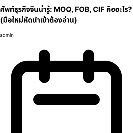
ศัพท์ธุรกิจจีนน่ารู้: MOQ, FOB, CIF คืออะไร?
(มือใหม่หัดนำเข้าต้องอ่าน)
admin