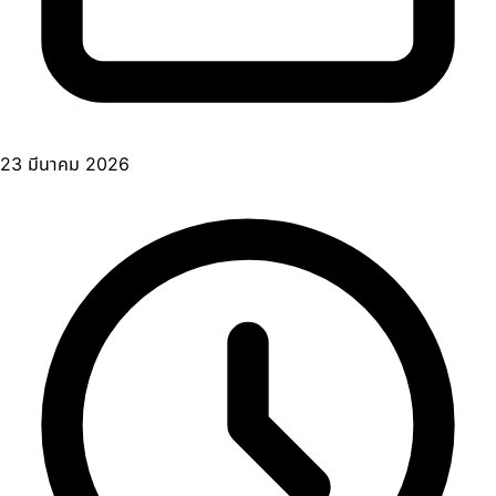
23 มีนาคม 2026