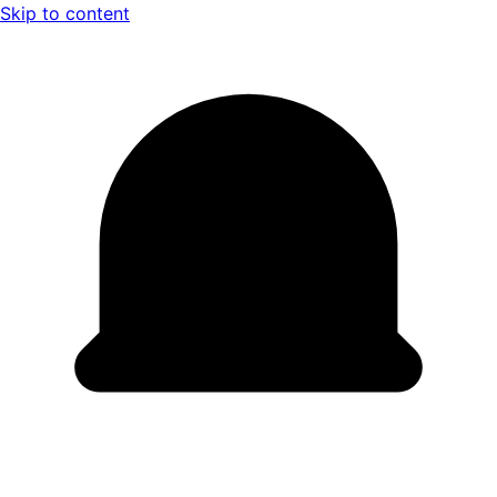
Skip to content