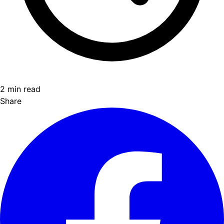
2 min read
Share