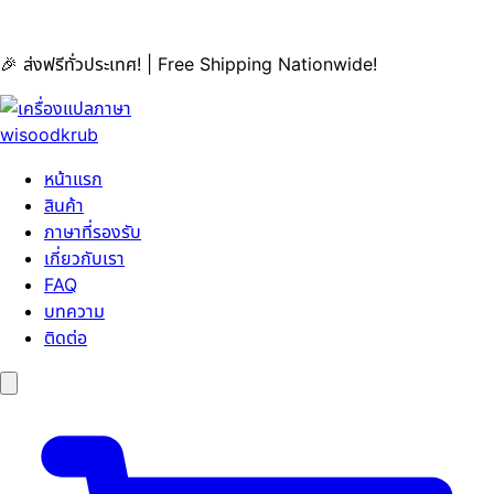
🎉 ส่งฟรีทั่วประเทศ! | Free Shipping Nationwide!
หน้าแรก
สินค้า
ภาษาที่รองรับ
เกี่ยวกับเรา
FAQ
บทความ
ติดต่อ