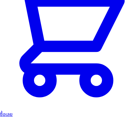
ซื้อเลย