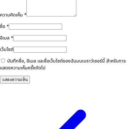
ความคิดเห็น
*
ชื่อ
*
อีเมล
*
เว็บไซต์
บันทึกชื่อ, อีเมล และชื่อเว็บไซต์ของฉันบนเบราว์เซอร์นี้ สำหรับการ
แสดงความเห็นครั้งถัดไป