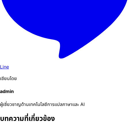
Line
เขียนโดย
admin
ผู้เชี่ยวชาญด้านเทคโนโลยีการแปลภาษาและ AI
บทความที่เกี่ยวข้อง