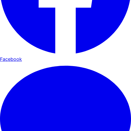
Facebook