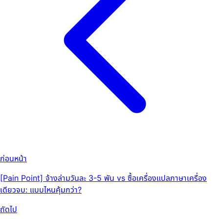
ก่อนหน้า
[Pain Point] จ้างล่ามวันละ 3-5 พัน vs ซื้อเครื่องแปลภาษาเครื่อง
เดียวจบ: แบบไหนคุ้มกว่า?
ถัดไป