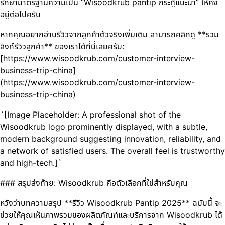
รักษามาตรฐานความเป็น “Wisoodkrub pantip กระทู้แนะนำ” ให้คง
อยู่ต่อไปครับ
หากคุณอยากอ่านรีวิวจากลูกค้าตัวจริงเพิ่มเติม สามารถคลิกดู **รวม
ลิงก์รีวิวลูกค้า** ของเราได้ที่นี่เลยครับ:
[https://www.wisoodkrub.com/customer-interview-
business-trip-china]
(https://www.wisoodkrub.com/customer-interview-
business-trip-china)
`[Image Placeholder: A professional shot of the
Wisoodkrub logo prominently displayed, with a subtle,
modern background suggesting innovation, reliability, and
a network of satisfied users. The overall feel is trustworthy
and high-tech.]`
### สรุปส่งท้าย: Wisoodkrub คือตัวเลือกที่ใช่สำหรับคุณ
หวังว่าบทความสรุป **รีวิว Wisoodkrub Pantip 2025** ฉบับนี้ จะ
ช่วยให้คุณเห็นภาพรวมของผลิตภัณฑ์และบริการจาก Wisoodkrub ได้