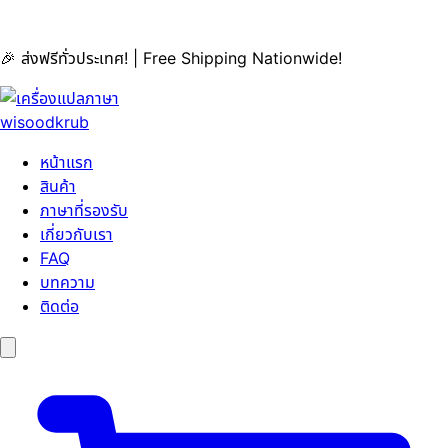
🎉 ส่งฟรีทั่วประเทศ! | Free Shipping Nationwide!
หน้าแรก
สินค้า
ภาษาที่รองรับ
เกี่ยวกับเรา
FAQ
บทความ
ติดต่อ