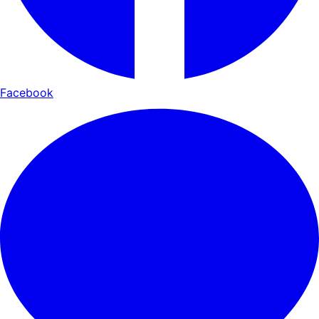
Facebook