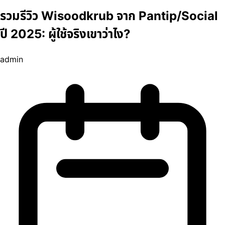
รวมรีวิว Wisoodkrub จาก Pantip/Social
ปี 2025: ผู้ใช้จริงเขาว่าไง?
admin