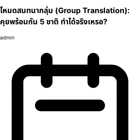
โหมดสนทนากลุ่ม (Group Translation):
คุยพร้อมกัน 5 ชาติ ทำได้จริงเหรอ?
admin