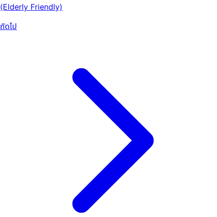
(Elderly Friendly)
ถัดไป