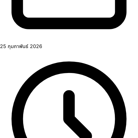
25 กุมภาพันธ์ 2026