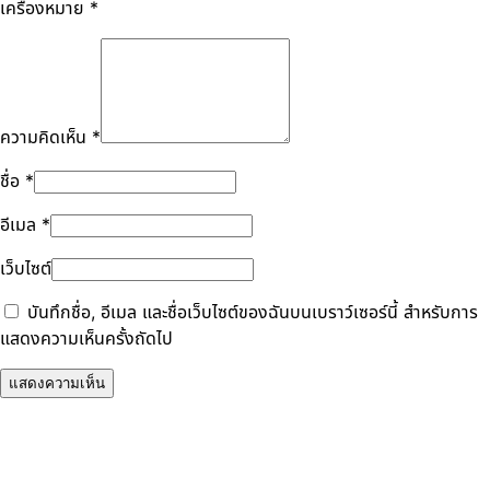
เครื่องหมาย
*
ความคิดเห็น
*
ชื่อ
*
อีเมล
*
เว็บไซต์
บันทึกชื่อ, อีเมล และชื่อเว็บไซต์ของฉันบนเบราว์เซอร์นี้ สำหรับการ
แสดงความเห็นครั้งถัดไป