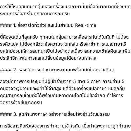
การใช้โหมดสนทนากลุ่มของเครื่องแปลภาษานั้นมีข้อดีมากมายที่ช่วยยก
ระดับการสื่อสารในทุกสถานการณ์ครับ
#### 1. สื่อสารได้ทั่วถึงและแม่นยำแบบ Real-time
นี่คือจุดเด่นที่สุดครับ ทุกคนในกลุ่มสามารถสื่อสารกันได้ในทันที ไม่ต้อง
รอคิวแปล ไม่ต้องกลัวว่าข้อความจะตกหล่นหรือล่าช้า การแปลภาษาเรี
ยลไทม์ช่วยให้การสนทนาเป็นไปอย่างต่อเนื่อง ลดความเข้าใจผิดและเพิ่ม
ประสิทธิภาพในการแลกเปลี่ยนข้อมูลได้อย่างมหาศาล
#### 2. รองรับการแปลภาษาหลายคนพร้อมกันในคราวเดียว
ลองนึกภาพการประชุมที่มีผู้เข้าร่วมจาก 5 ชาติ 5 ภาษา การมีล่าม 5
คนอาจจะวุ่นวายและมีค่าใช้จ่ายสูง แต่ด้วยเครื่องแปลภาษา แปลกลุ่ม
คุณสามารถเชื่อมต่อได้พร้อมกันหลายคนโดยไม่มีข้อจำกัด ทำให้การ
จัดการง่ายขึ้นมากครับ
#### 3. ลดกำแพงภาษา สร้างการเชื่อมโยงข้ามวัฒนธรรม
การสื่อสารคือหัวใจของการทำความเข้าใจกัน เมื่อกำแพงภาษาถูกทำลาย