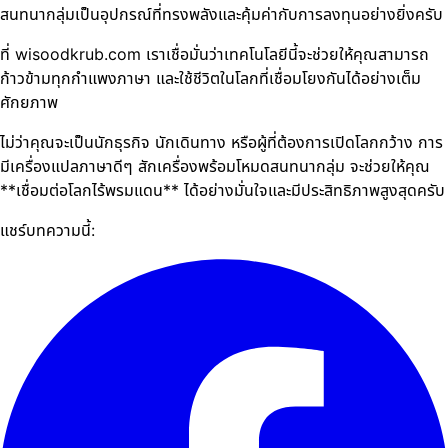
สนทนากลุ่มเป็นอุปกรณ์ที่ทรงพลังและคุ้มค่ากับการลงทุนอย่างยิ่งครับ
ที่ wisoodkrub.com เราเชื่อมั่นว่าเทคโนโลยีนี้จะช่วยให้คุณสามารถ
ก้าวข้ามทุกกำแพงภาษา และใช้ชีวิตในโลกที่เชื่อมโยงกันได้อย่างเต็ม
ศักยภาพ
ไม่ว่าคุณจะเป็นนักธุรกิจ นักเดินทาง หรือผู้ที่ต้องการเปิดโลกกว้าง การ
มีเครื่องแปลภาษาดีๆ สักเครื่องพร้อมโหมดสนทนากลุ่ม จะช่วยให้คุณ
**เชื่อมต่อโลกไร้พรมแดน** ได้อย่างมั่นใจและมีประสิทธิภาพสูงสุดครับ
แชร์บทความนี้: