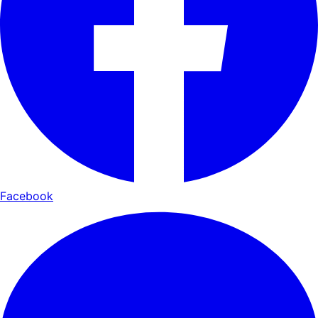
Facebook