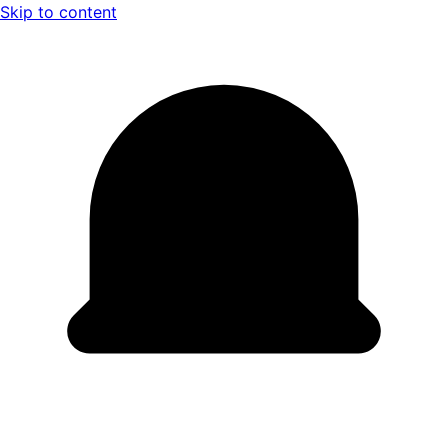
Skip to content