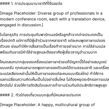
#### 1. การประชุมนานาชาติที่ไร้รอยต่อ
[Image Placeholder: Diverse group of professionals in a
modern conference room, each with a translation device,
engaged in discussion.]
ในโลกธุรกิจ การประชุมกับพาร์ทเนอร์หรือลูกค้าจากต่างประเทศเป็น
เรื่องปกติ แต่การที่มีผู้เข้าร่วมจากหลายชาติ แต่ละคนพูดภาษาแม่ของ
ตัวเอง ย่อมทำให้การสื่อสารเป็นเรื่องท้าทายอย่างมาก การใช้ล่ามแปล
พร้อมกันอาจมีค่าใช้จ่ายสูงและต้องอาศัยผู้เชี่ยวชาญจำนวนมาก
โหมดสนทนากลุ่มของเครื่องแปลภาษาช่วยแก้ปัญหานี้ได้อย่างสมบูรณ์
แบบครับ ทุกคนสามารถพูดภาษาของตัวเองได้ตามธรรมชาติ และเครื่อง
จะแปลเสียงเหล่านั้นให้เป็นภาษาของแต่ละคนแบบเรียลไทม์ ทำให้การ
แลกเปลี่ยนความคิดเห็นเป็นไปอย่างลื่นไหล ไม่ต้องหยุดชะงักรอการแปล
อีกต่อไป ช่วยให้การตัดสินใจและการทำงานร่วมกันมีประสิทธิภาพสูงสุด
#### 2. ทัวร์ท่องเที่ยวแบบกลุ่มที่มีคนหลายประเทศ
[Image Placeholder: A happy, multicultural group of