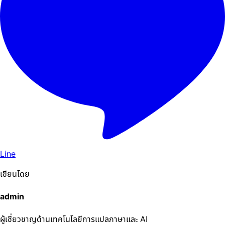
Line
เขียนโดย
admin
ผู้เชี่ยวชาญด้านเทคโนโลยีการแปลภาษาและ AI