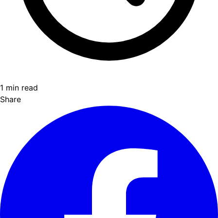
1 min read
Share