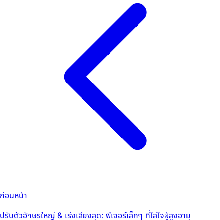
ก่อนหน้า
ปรับตัวอักษรใหญ่ & เร่งเสียงสุด: ฟีเจอร์เล็กๆ ที่ใส่ใจผู้สูงอายุ