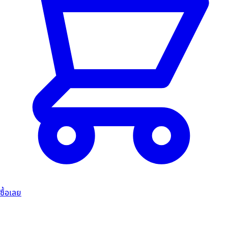
ซื้อเลย