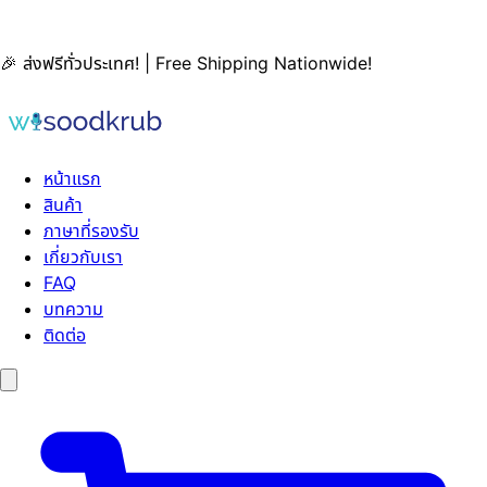
🎉 ส่งฟรีทั่วประเทศ! | Free Shipping Nationwide!
หน้าแรก
สินค้า
ภาษาที่รองรับ
เกี่ยวกับเรา
FAQ
บทความ
ติดต่อ