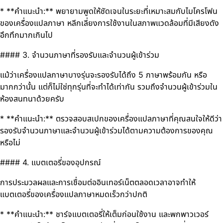
* **คำแนะนำ:** พยายามพูดให้ชัดเจนในระยะที่เหมาะสมกับไมโครโฟน
ของเครื่องแปลภาษา หลีกเลี่ยงการใช้งานในสภาพแวดล้อมที่มีเสียงดัง
อึกทึกมากเกินไป
#### 3. จำนวนภาษาที่รองรับและจำนวนผู้เข้าร่วม
แม้ว่าเครื่องแปลภาษาบางรุ่นจะรองรับได้ถึง 5 ภาษาพร้อมกัน หรือ
มากกว่านั้น แต่ก็ไม่ใช่ทุกรุ่นที่จะทำได้เท่ากัน รวมถึงจำนวนผู้เข้าร่วมใน
ห้องสนทนาด้วยครับ
* **คำแนะนำ:** ตรวจสอบสเปกของเครื่องแปลภาษาที่คุณสนใจให้ดีว่า
รองรับจำนวนภาษาและจำนวนผู้เข้าร่วมได้ตามความต้องการของคุณ
หรือไม่
#### 4. แบตเตอรี่ของอุปกรณ์
การประมวลผลและการเชื่อมต่ออินเทอร์เน็ตตลอดเวลาอาจทำให้
แบตเตอรี่ของเครื่องแปลภาษาหมดเร็วกว่าปกติ
* **คำแนะนำ:** ชาร์จแบตเตอรี่ให้เต็มก่อนใช้งาน และพกพาวเวอร์