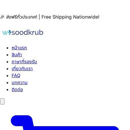
🎉 ส่งฟรีทั่วประเทศ! | Free Shipping Nationwide!
หน้าแรก
สินค้า
ภาษาที่รองรับ
เกี่ยวกับเรา
FAQ
บทความ
ติดต่อ