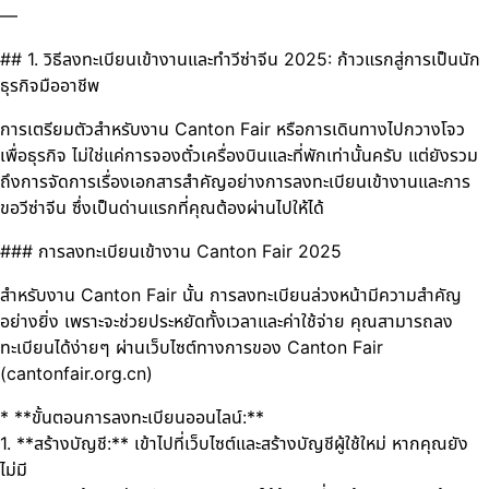
—
## 1. วิธีลงทะเบียนเข้างานและทำวีซ่าจีน 2025: ก้าวแรกสู่การเป็นนัก
ธุรกิจมืออาชีพ
การเตรียมตัวสำหรับงาน Canton Fair หรือการเดินทางไปกวางโจว
เพื่อธุรกิจ ไม่ใช่แค่การจองตั๋วเครื่องบินและที่พักเท่านั้นครับ แต่ยังรวม
ถึงการจัดการเรื่องเอกสารสำคัญอย่างการลงทะเบียนเข้างานและการ
ขอวีซ่าจีน ซึ่งเป็นด่านแรกที่คุณต้องผ่านไปให้ได้
### การลงทะเบียนเข้างาน Canton Fair 2025
สำหรับงาน Canton Fair นั้น การลงทะเบียนล่วงหน้ามีความสำคัญ
อย่างยิ่ง เพราะจะช่วยประหยัดทั้งเวลาและค่าใช้จ่าย คุณสามารถลง
ทะเบียนได้ง่ายๆ ผ่านเว็บไซต์ทางการของ Canton Fair
(cantonfair.org.cn)
* **ขั้นตอนการลงทะเบียนออนไลน์:**
1. **สร้างบัญชี:** เข้าไปที่เว็บไซต์และสร้างบัญชีผู้ใช้ใหม่ หากคุณยัง
ไม่มี