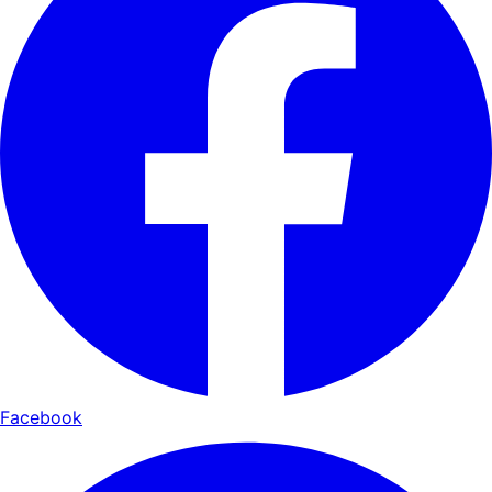
Facebook