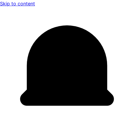
Skip to content