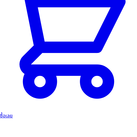
ซื้อเลย