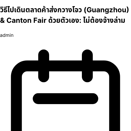
วิธีไปเดินตลาดค้าส่งกวางโจว (Guangzhou)
& Canton Fair ด้วยตัวเอง: ไม่ต้องจ้างล่าม
admin