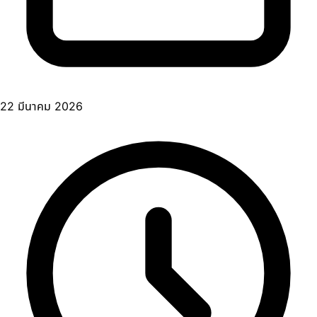
22 มีนาคม 2026