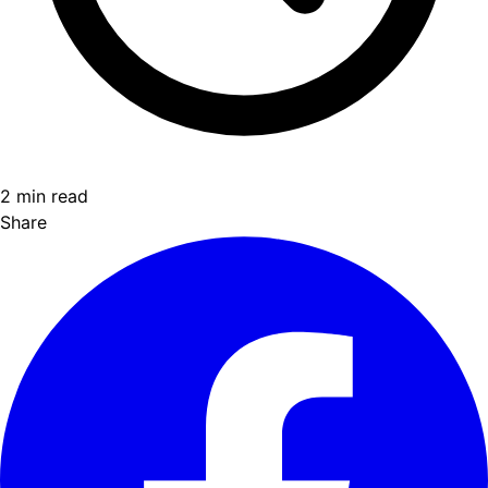
2 min read
Share