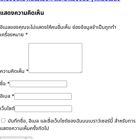
แสดงความคิดเห็น
อีเมลของคุณจะไม่แสดงให้คนอื่นเห็น
ช่องข้อมูลจำเป็นถูกทำ
เครื่องหมาย
*
ความคิดเห็น
*
ชื่อ
*
อีเมล
*
เว็บไซต์
บันทึกชื่อ, อีเมล และชื่อเว็บไซต์ของฉันบนเบราว์เซอร์นี้ สำหรับการ
แสดงความเห็นครั้งถัดไป