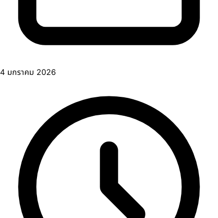
4 มกราคม 2026