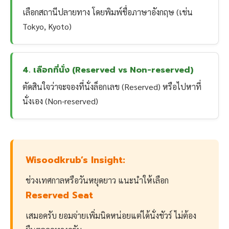
เลือกสถานีปลายทาง โดยพิมพ์ชื่อภาษาอังกฤษ (เช่น
Tokyo, Kyoto)
4. เลือกที่นั่ง (Reserved vs Non-reserved)
ตัดสินใจว่าจะจองที่นั่งล็อกเลข (Reserved) หรือไปหาที่
นั่งเอง (Non-reserved)
Wisoodkrub’s Insight:
ช่วงเทศกาลหรือวันหยุดยาว แนะนำให้เลือก
Reserved Seat
เสมอครับ ยอมจ่ายเพิ่มนิดหน่อยแต่ได้นั่งชัวร์ ไม่ต้อง