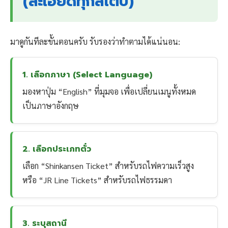
(ละเอียดทุกสเต็ป)
มาดูกันทีละขั้นตอนครับ รับรองว่าทำตามได้แน่นอน:
1. เลือกภาษา (Select Language)
มองหาปุ่ม “English” ที่มุมจอ เพื่อเปลี่ยนเมนูทั้งหมด
เป็นภาษาอังกฤษ
2. เลือกประเภทตั๋ว
เลือก “Shinkansen Ticket” สำหรับรถไฟความเร็วสูง
หรือ “JR Line Tickets” สำหรับรถไฟธรรมดา
3. ระบุสถานี