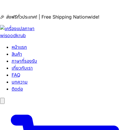
🎉 ส่งฟรีทั่วประเทศ! | Free Shipping Nationwide!
หน้าแรก
สินค้า
ภาษาที่รองรับ
เกี่ยวกับเรา
FAQ
บทความ
ติดต่อ