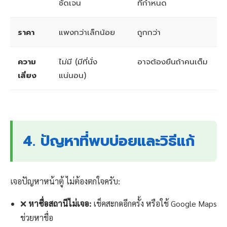
ชัดเจน
ที่กำหนด
ราคา
แพงกว่าเล็กน้อย
ถูกกว่า
ความ
ไม่มี (มีที่นั่ง
อาจต้องยืนถ้าคนเต็ม
เสี่ยง
แน่นอน)
4. ปัญหาที่พบบ่อยและวิธีแก้
เจอปัญหาหน้าตู้ ไม่ต้องตกใจครับ:
❌
หาชื่อสถานีไม่เจอ:
เช็คสะกดอีกครั้ง หรือใช้ Google Maps
ช่วยหาชื่อ