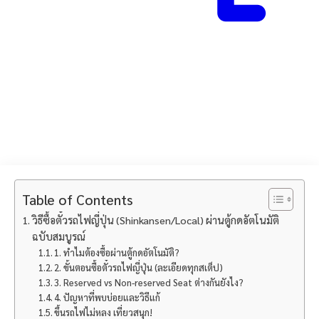
Table of Contents
วิธีซื้อตั๋วรถไฟญี่ปุ่น (Shinkansen/Local) ผ่านตู้กดอัตโนมัติ
ฉบับสมบูรณ์
1. ทำไมต้องซื้อผ่านตู้กดอัตโนมัติ?
2. ขั้นตอนซื้อตั๋วรถไฟญี่ปุ่น (ละเอียดทุกสเต็ป)
3. Reserved vs Non-reserved Seat ต่างกันยังไง?
4. ปัญหาที่พบบ่อยและวิธีแก้
ขึ้นรถไฟไม่หลง เที่ยวสนุก!