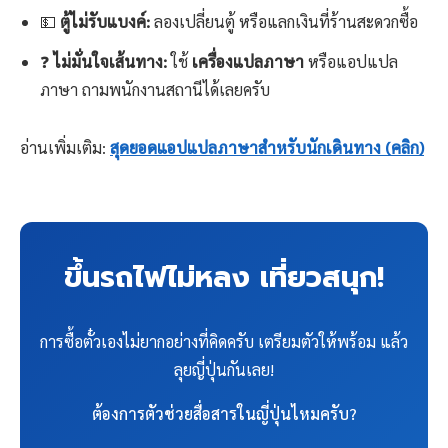
💵
ตู้ไม่รับแบงค์:
ลองเปลี่ยนตู้ หรือแลกเงินที่ร้านสะดวกซื้อ
❓
ไม่มั่นใจเส้นทาง:
ใช้
เครื่องแปลภาษา
หรือแอปแปล
ภาษา ถามพนักงานสถานีได้เลยครับ
อ่านเพิ่มเติม:
สุดยอดแอปแปลภาษาสำหรับนักเดินทาง (คลิก)
ขึ้นรถไฟไม่หลง เที่ยวสนุก!
การซื้อตั๋วเองไม่ยากอย่างที่คิดครับ เตรียมตัวให้พร้อม แล้ว
ลุยญี่ปุ่นกันเลย!
ต้องการตัวช่วยสื่อสารในญี่ปุ่นไหมครับ?