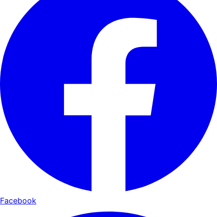
Facebook