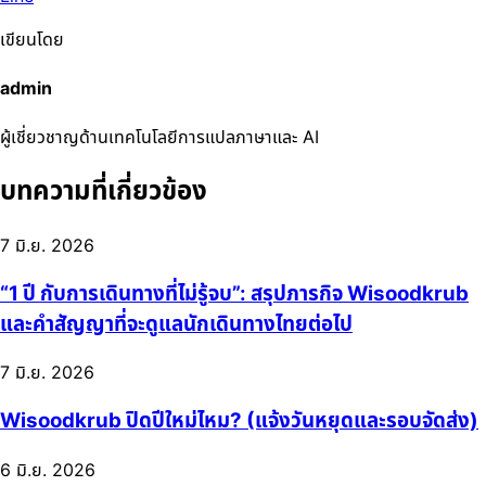
เขียนโดย
admin
ผู้เชี่ยวชาญด้านเทคโนโลยีการแปลภาษาและ AI
บทความที่เกี่ยวข้อง
7 มิ.ย. 2026
“1 ปี กับการเดินทางที่ไม่รู้จบ”: สรุปภารกิจ Wisoodkrub
และคำสัญญาที่จะดูแลนักเดินทางไทยต่อไป
7 มิ.ย. 2026
Wisoodkrub ปิดปีใหม่ไหม? (แจ้งวันหยุดและรอบจัดส่ง)
6 มิ.ย. 2026