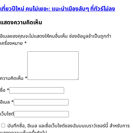
เที่ยวปีใหม่ คนไม่เยอะ: แนะนำเมืองลับๆ ที่ทัวร์ไม่ลง
แสดงความคิดเห็น
อีเมลของคุณจะไม่แสดงให้คนอื่นเห็น
ช่องข้อมูลจำเป็นถูกทำ
เครื่องหมาย
*
ความคิดเห็น
*
ชื่อ
*
อีเมล
*
เว็บไซต์
บันทึกชื่อ, อีเมล และชื่อเว็บไซต์ของฉันบนเบราว์เซอร์นี้ สำหรับการ
แสดงความเห็นครั้งถัดไป