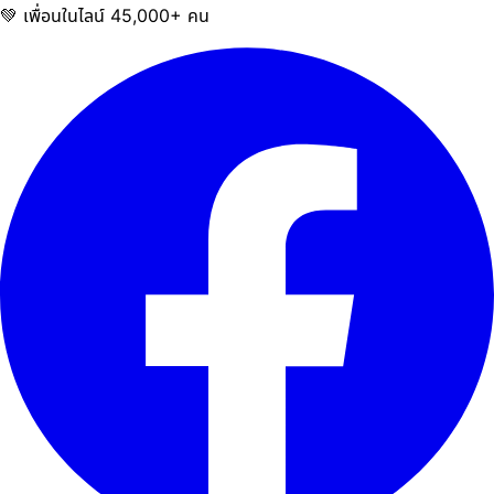
💚 เพื่อนในไลน์ 45,000+ คน