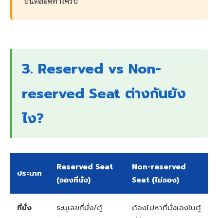
ยืนตลอดทางครับ
3. Reserved vs Non-
reserved Seat ต่างกันยัง
ไง?
Reserved Seat
Non-reserved
ประเภท
(จองที่นั่ง)
Seat (ไม่จอง)
ที่นั่ง
ระบุเลขที่นั่ง/ตู้
ต้องไปหาที่นั่งเองในตู้