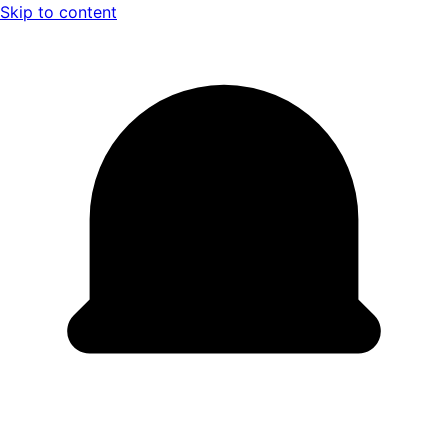
Skip to content