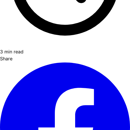
3 min read
Share