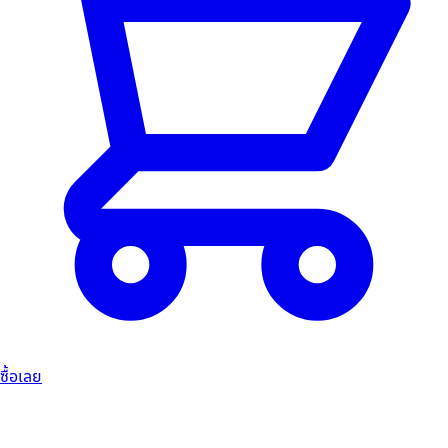
ซื้อเลย