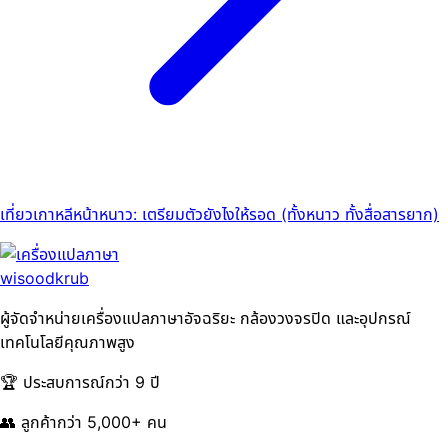
เที่ยวเกาหลีหน้าหนาว: เตรียมตัวยังไงให้รอด (ทั้งหนาว ทั้งสื่อสารยาก)
ผู้จัดจำหน่ายเครื่องแปลภาษาอัจฉริยะ กล้องวงจรปิด และอุปกรณ์
เทคโนโลยีคุณภาพสูง
🏆 ประสบการณ์กว่า 9 ปี
👥 ลูกค้ากว่า 5,000+ คน