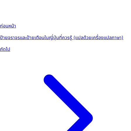
ก่อนหน้า
ป้ายจราจรและป้ายเตือนในญี่ปุ่นที่ควรรู้ (แปลด้วยเครื่องแปลภาษา)
ถัดไป