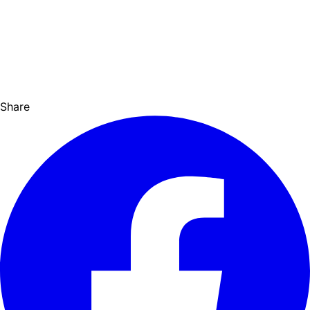
Share