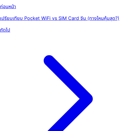
ก่อนหน้า
เปรียบเทียบ Pocket WiFi vs SIM Card จีน (ทางไหนคุ้มสุด?)
ถัดไป