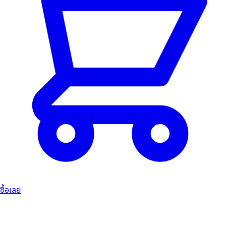
ซื้อเลย