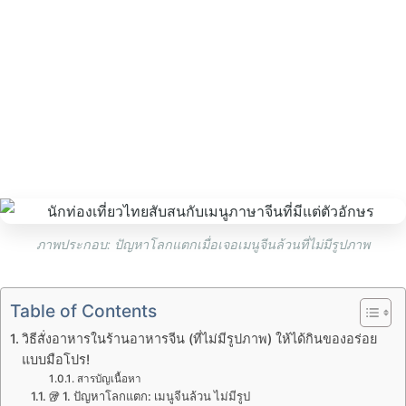
ภาพประกอบ: ปัญหาโลกแตกเมื่อเจอเมนูจีนล้วนที่ไม่มีรูปภาพ
Table of Contents
วิธีสั่งอาหารในร้านอาหารจีน (ที่ไม่มีรูปภาพ) ให้ได้กินของอร่อย
แบบมือโปร!
สารบัญเนื้อหา
🥡 1. ปัญหาโลกแตก: เมนูจีนล้วน ไม่มีรูป