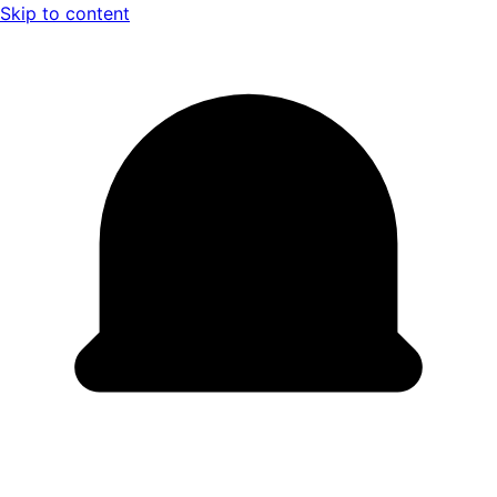
Skip to content