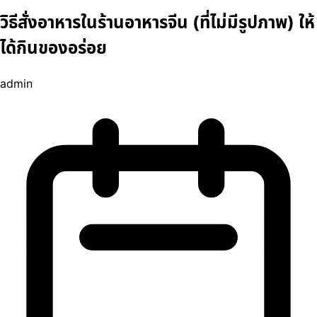
วิธีสั่งอาหารในร้านอาหารจีน (ที่ไม่มีรูปภาพ) ให้
ได้กินของอร่อย
admin