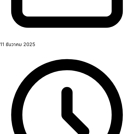
11 ธันวาคม 2025