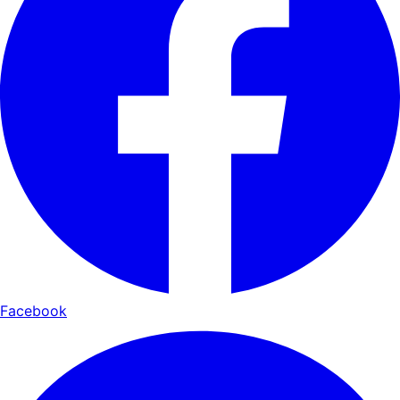
Facebook