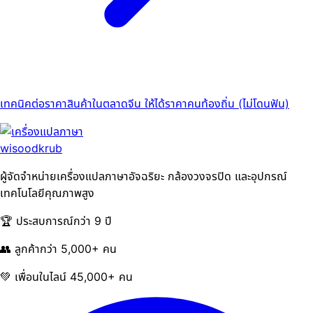
เทคนิคต่อราคาสินค้าในตลาดจีน ให้ได้ราคาคนท้องถิ่น (ไม่โดนฟัน)
ผู้จัดจำหน่ายเครื่องแปลภาษาอัจฉริยะ กล้องวงจรปิด และอุปกรณ์
เทคโนโลยีคุณภาพสูง
🏆 ประสบการณ์กว่า 9 ปี
👥 ลูกค้ากว่า 5,000+ คน
💚 เพื่อนในไลน์ 45,000+ คน