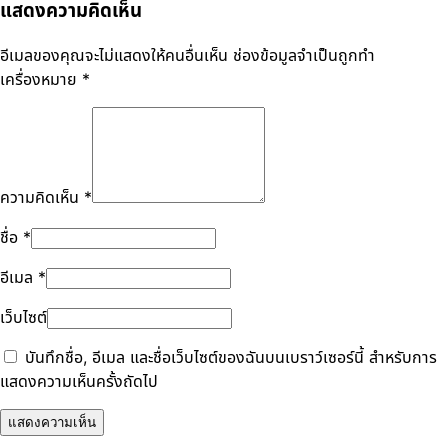
แสดงความคิดเห็น
อีเมลของคุณจะไม่แสดงให้คนอื่นเห็น
ช่องข้อมูลจำเป็นถูกทำ
เครื่องหมาย
*
ความคิดเห็น
*
ชื่อ
*
อีเมล
*
เว็บไซต์
บันทึกชื่อ, อีเมล และชื่อเว็บไซต์ของฉันบนเบราว์เซอร์นี้ สำหรับการ
แสดงความเห็นครั้งถัดไป