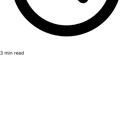
3 min read