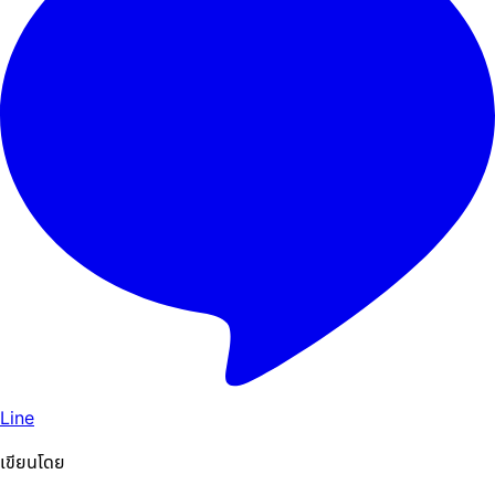
Line
เขียนโดย