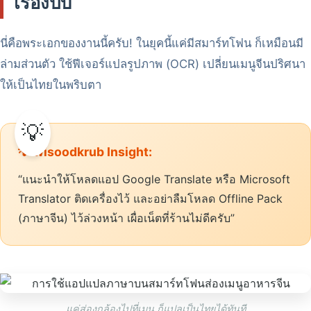
เรื่องปั๊บ
นี่คือพระเอกของงานนี้ครับ! ในยุคนี้แค่มีสมาร์ทโฟน ก็เหมือนมี
ล่ามส่วนตัว ใช้ฟีเจอร์แปลรูปภาพ (OCR) เปลี่ยนเมนูจีนปริศนา
ให้เป็นไทยในพริบตา
💡 wisoodkrub Insight:
“แนะนำให้โหลดแอป Google Translate หรือ Microsoft
Translator ติดเครื่องไว้ และอย่าลืมโหลด Offline Pack
(ภาษาจีน) ไว้ล่วงหน้า เผื่อเน็ตที่ร้านไม่ดีครับ”
แค่ส่องกล้องไปที่เมนู ก็แปลเป็นไทยได้ทันที