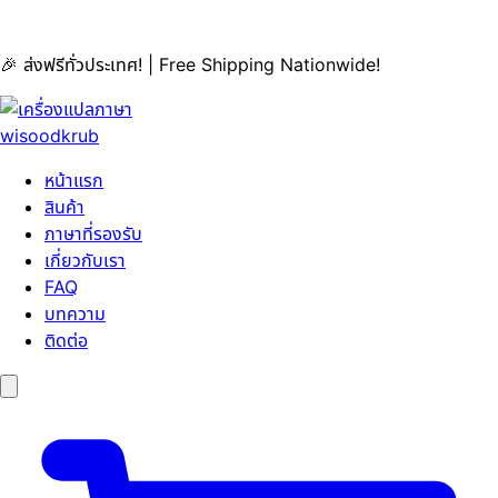
🎉 ส่งฟรีทั่วประเทศ! | Free Shipping Nationwide!
หน้าแรก
สินค้า
ภาษาที่รองรับ
เกี่ยวกับเรา
FAQ
บทความ
ติดต่อ