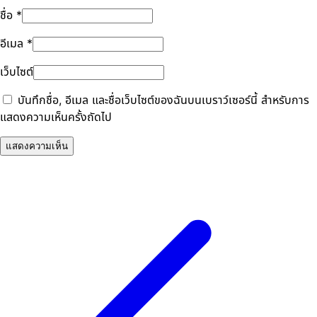
ชื่อ
*
อีเมล
*
เว็บไซต์
บันทึกชื่อ, อีเมล และชื่อเว็บไซต์ของฉันบนเบราว์เซอร์นี้ สำหรับการ
แสดงความเห็นครั้งถัดไป