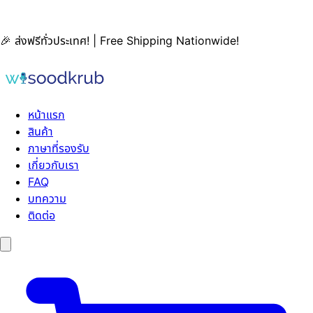
🎉 ส่งฟรีทั่วประเทศ! | Free Shipping Nationwide!
หน้าแรก
สินค้า
ภาษาที่รองรับ
เกี่ยวกับเรา
FAQ
บทความ
ติดต่อ