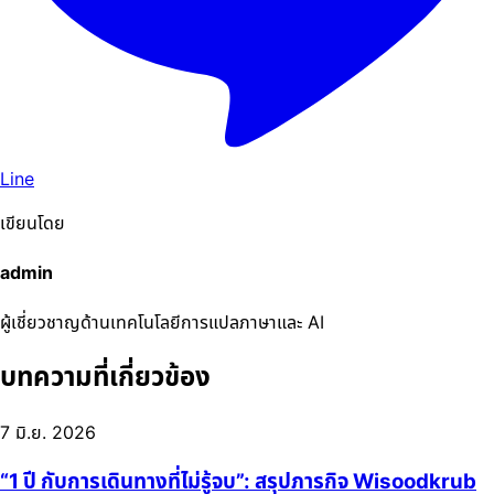
Line
เขียนโดย
admin
ผู้เชี่ยวชาญด้านเทคโนโลยีการแปลภาษาและ AI
บทความที่เกี่ยวข้อง
7 มิ.ย. 2026
“1 ปี กับการเดินทางที่ไม่รู้จบ”: สรุปภารกิจ Wisoodkrub