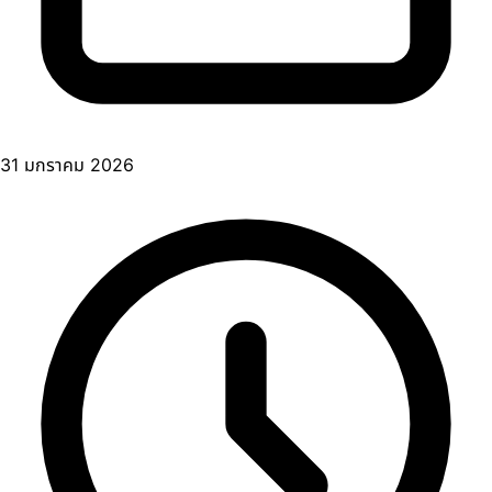
31 มกราคม 2026