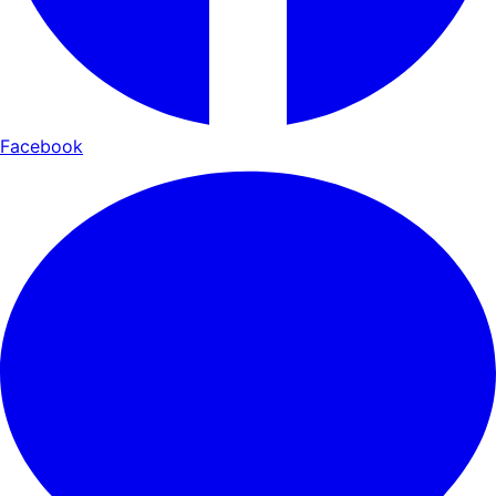
Facebook