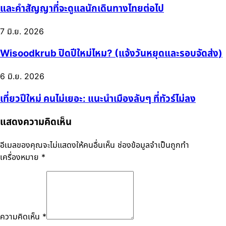
และคำสัญญาที่จะดูแลนักเดินทางไทยต่อไป
7 มิ.ย. 2026
Wisoodkrub ปิดปีใหม่ไหม? (แจ้งวันหยุดและรอบจัดส่ง)
6 มิ.ย. 2026
เที่ยวปีใหม่ คนไม่เยอะ: แนะนำเมืองลับๆ ที่ทัวร์ไม่ลง
แสดงความคิดเห็น
อีเมลของคุณจะไม่แสดงให้คนอื่นเห็น
ช่องข้อมูลจำเป็นถูกทำ
เครื่องหมาย
*
ความคิดเห็น
*