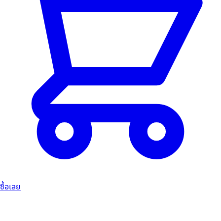
ซื้อเลย