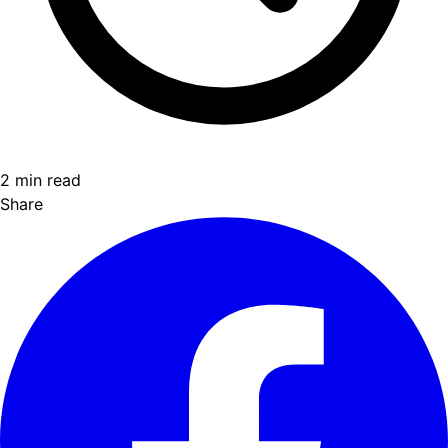
2 min read
Share