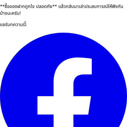
**ซื้อของฝากถูกใจ ปลอดภัย** แล้วกลับมาเล่าประสบการณ์ให้ฟังกัน
บ้างนะครับ!
แชร์บทความนี้: