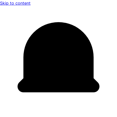
Skip to content