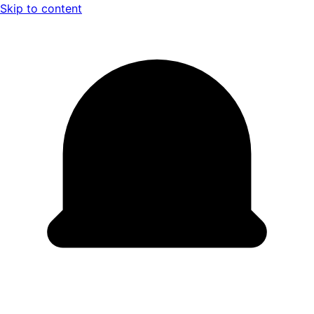
Skip to content