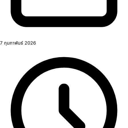
7 กุมภาพันธ์ 2026