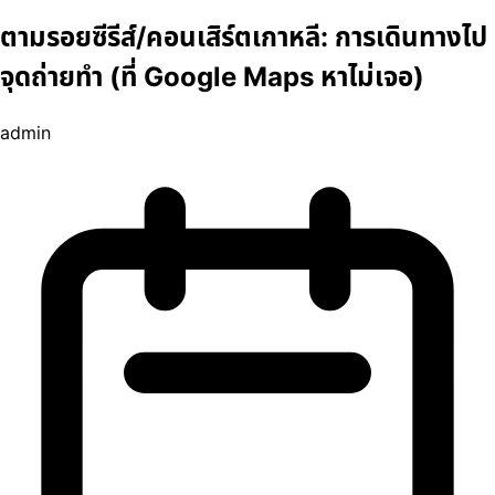
ตามรอยซีรีส์/คอนเสิร์ตเกาหลี: การเดินทางไป
จุดถ่ายทำ (ที่ Google Maps หาไม่เจอ)
admin