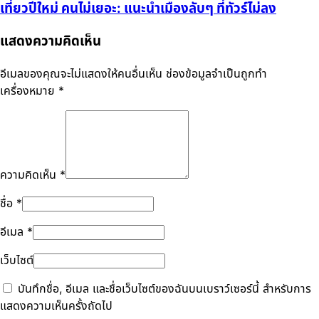
เที่ยวปีใหม่ คนไม่เยอะ: แนะนำเมืองลับๆ ที่ทัวร์ไม่ลง
แสดงความคิดเห็น
อีเมลของคุณจะไม่แสดงให้คนอื่นเห็น
ช่องข้อมูลจำเป็นถูกทำ
เครื่องหมาย
*
ความคิดเห็น
*
ชื่อ
*
อีเมล
*
เว็บไซต์
บันทึกชื่อ, อีเมล และชื่อเว็บไซต์ของฉันบนเบราว์เซอร์นี้ สำหรับการ
แสดงความเห็นครั้งถัดไป