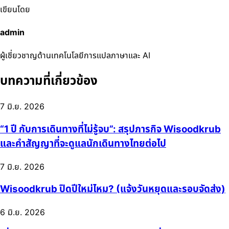
เขียนโดย
admin
ผู้เชี่ยวชาญด้านเทคโนโลยีการแปลภาษาและ AI
บทความที่เกี่ยวข้อง
7 มิ.ย. 2026
“1 ปี กับการเดินทางที่ไม่รู้จบ”: สรุปภารกิจ Wisoodkrub
และคำสัญญาที่จะดูแลนักเดินทางไทยต่อไป
7 มิ.ย. 2026
Wisoodkrub ปิดปีใหม่ไหม? (แจ้งวันหยุดและรอบจัดส่ง)
6 มิ.ย. 2026