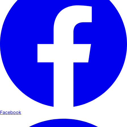
Facebook