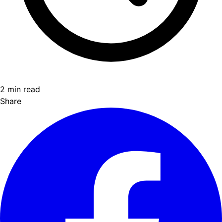
2 min read
Share