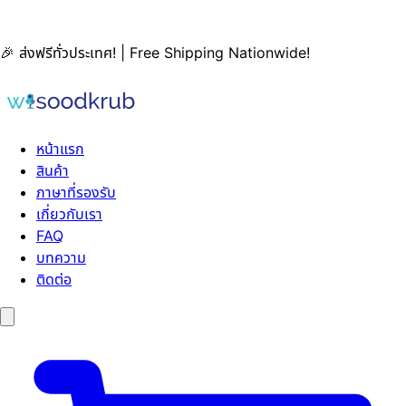
🎉 ส่งฟรีทั่วประเทศ! | Free Shipping Nationwide!
หน้าแรก
สินค้า
ภาษาที่รองรับ
เกี่ยวกับเรา
FAQ
บทความ
ติดต่อ