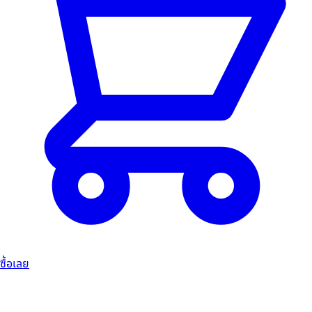
ซื้อเลย