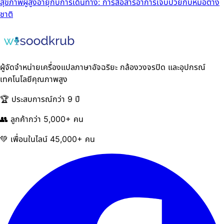
สุขภาพผู้สูงอายุกับการเดินทาง: การสื่อสารอาการเจ็บป่วยกับหมอต่าง
ชาติ
ผู้จัดจำหน่ายเครื่องแปลภาษาอัจฉริยะ กล้องวงจรปิด และอุปกรณ์
เทคโนโลยีคุณภาพสูง
🏆 ประสบการณ์กว่า 9 ปี
👥 ลูกค้ากว่า 5,000+ คน
💚 เพื่อนในไลน์ 45,000+ คน