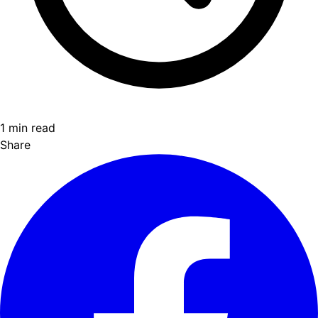
1 min read
Share