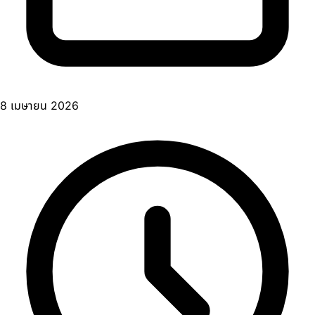
8 เมษายน 2026