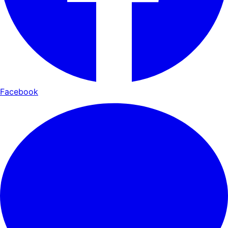
Facebook