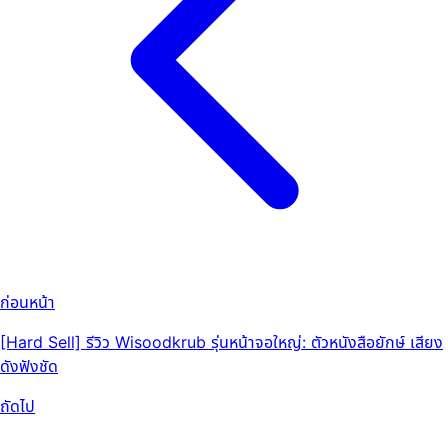
ก่อนหน้า
[Hard Sell] รีวิว Wisoodkrub รุ่นหน้าจอใหญ่: ตัวหนังสือยักษ์ เสียง
ดังฟังชัด
ถัดไป