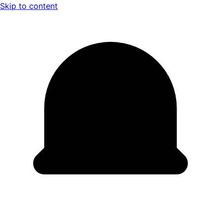
Skip to content