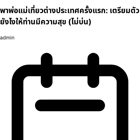
พาพ่อแม่เที่ยวต่างประเทศครั้งแรก: เตรียมตัว
ยังไงให้ท่านมีความสุข (ไม่บ่น)
admin