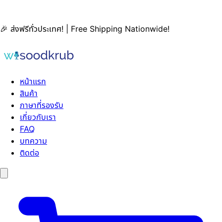
🎉 ส่งฟรีทั่วประเทศ! | Free Shipping Nationwide!
หน้าแรก
สินค้า
ภาษาที่รองรับ
เกี่ยวกับเรา
FAQ
บทความ
ติดต่อ