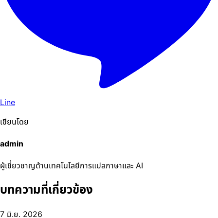
Line
เขียนโดย
admin
ผู้เชี่ยวชาญด้านเทคโนโลยีการแปลภาษาและ AI
บทความที่เกี่ยวข้อง
7 มิ.ย. 2026