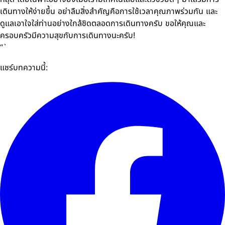
เดินทางให้ง่ายขึ้น อย่าลืมสิ่งสำคัญคือการใช้เวลาคุณภาพร่วมกัน และ
ดูแลเอาใจใส่ท่านอย่างใกล้ชิดตลอดการเดินทางครับ ขอให้คุณและ
ครอบครัวมีความสุขกับการเดินทางนะครับ!
“`
แชร์บทความนี้: