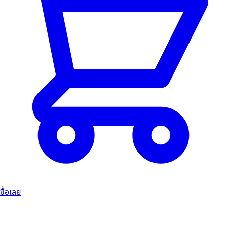
ซื้อเลย