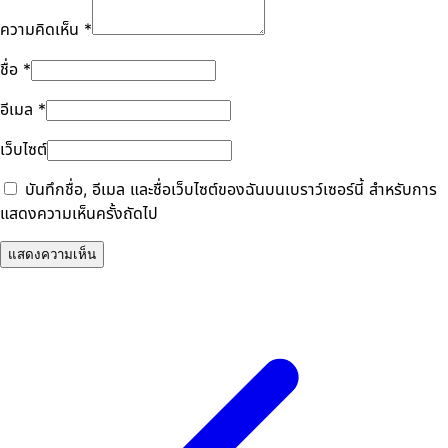
ความคิดเห็น
*
ชื่อ
*
อีเมล
*
เว็บไซต์
บันทึกชื่อ, อีเมล และชื่อเว็บไซต์ของฉันบนเบราว์เซอร์นี้ สำหรับการ
แสดงความเห็นครั้งถัดไป