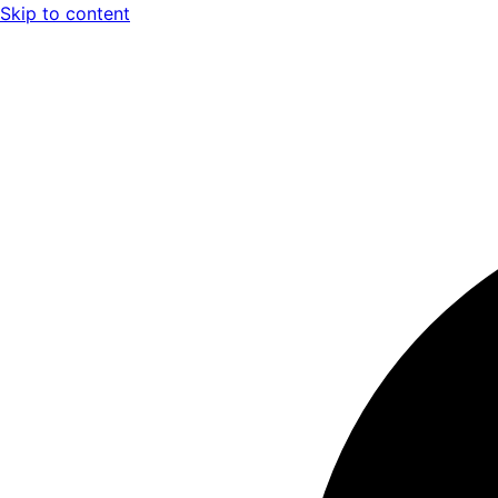
Skip to content