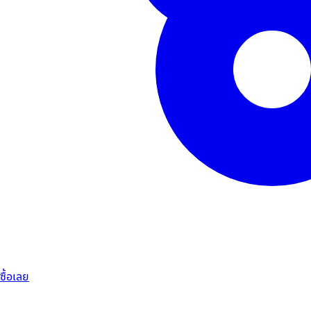
ซื้อเลย