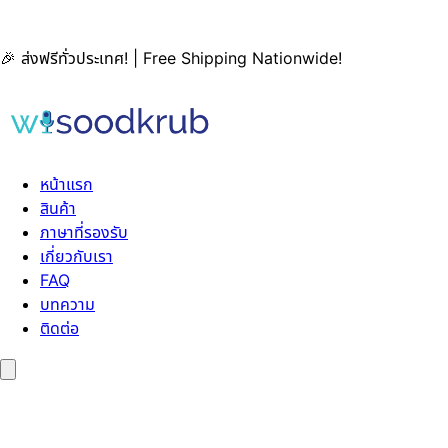
🎉 ส่งฟรีทั่วประเทศ! | Free Shipping Nationwide!
หน้าแรก
สินค้า
ภาษาที่รองรับ
เกี่ยวกับเรา
FAQ
บทความ
ติดต่อ