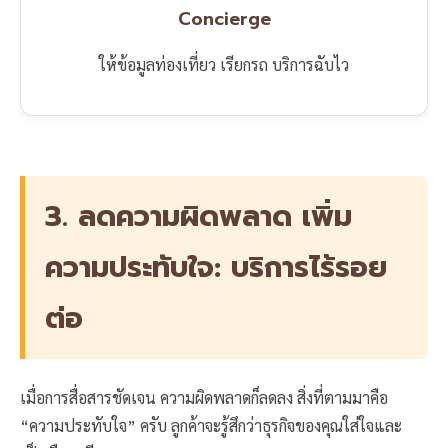
Concierge
ให้ข้อมูลท่องเที่ยว เรียกรถ บริการฉับไว
3. ลดความผิดพลาด เพิ่ม
ความประทับใจ: บริการไร้รอย
ต่อ
เมื่อการสื่อสารชัดเจน ความผิดพลาดก็ลดลง สิ่งที่ตามมาคือ
“ความประทับใจ” ครับ ลูกค้าจะรู้สึกว่าธุรกิจของคุณใส่ใจและ