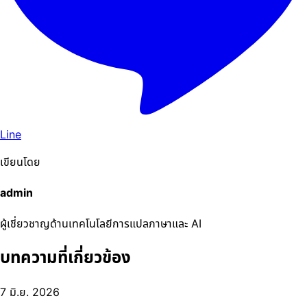
Line
เขียนโดย
admin
ผู้เชี่ยวชาญด้านเทคโนโลยีการแปลภาษาและ AI
บทความที่เกี่ยวข้อง
7 มิ.ย. 2026