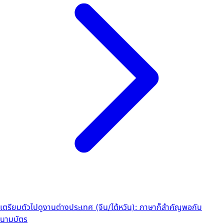
เตรียมตัวไปดูงานต่างประเทศ (จีน/ไต้หวัน): ภาษาก็สำคัญพอกับ
นามบัตร