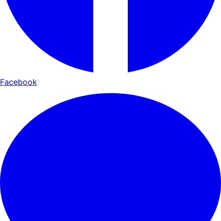
Facebook