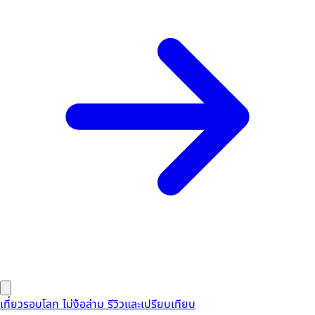
เที่ยวรอบโลก ไม่ง้อล่าม
รีวิวและเปรียบเทียบ