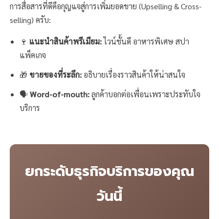
การสื่อสารที่ดีคือกุญแจสู่การเพิ่มยอดขาย (Upselling & Cross-
selling) ครับ:
🍷
แนะนำสินค้าพรีเมียม:
ไวน์ชั้นดี อาหารพิเศษ สปา
แพ็คเกจ
🎁
ขายของที่ระลึก:
อธิบายเรื่องราวสินค้าให้น่าสนใจ
🗣️
Word-of-mouth:
ลูกค้าบอกต่อเพื่อนเพราะประทับใจ
บริการ
ยกระดับธุรกิจบริการของคุณ
วันนี้