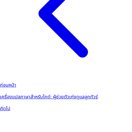
ก่อนหน้า
เครื่องแปลภาษาสำหรับไกด์: ผู้ช่วยตัวเก่งดูแลลูกทัวร์
ถัดไป