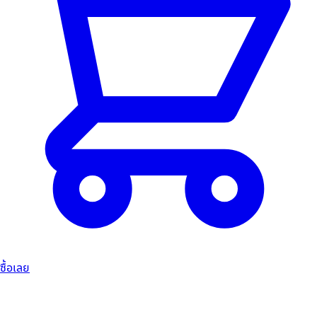
ซื้อเลย