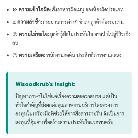
🚫
ความเข้าใจผิด:
สั่งอาหารผิดเมนู จองห้องผิดประเภท
⏳
ความล่าช้า:
กระบวนการต่างๆ ช้าลง ลูกค้าต้องรอนาน
😡
ความไม่พอใจ:
ลูกค้ารู้สึกไม่ประทับใจ อาจนำไปสู่รีวิวเชิง
ลบ
😓
ความเครียด:
พนักงานกดดัน ประสิทธิภาพงานลดลง
Wisoodkrub’s Insight:
ปัญหาภาษาไม่ใช่แค่เรื่องความสะดวกสบาย แต่เป็น
หัวใจสำคัญที่ส่งผลต่อคุณภาพงานบริการโดยตรง การ
ลงทุนในเครื่องมือที่ช่วยให้การสื่อสารราบรื่น จึงเป็นการ
ลงทุนที่คุ้มค่าเพื่อสร้างความประทับใจแรกพบครับ