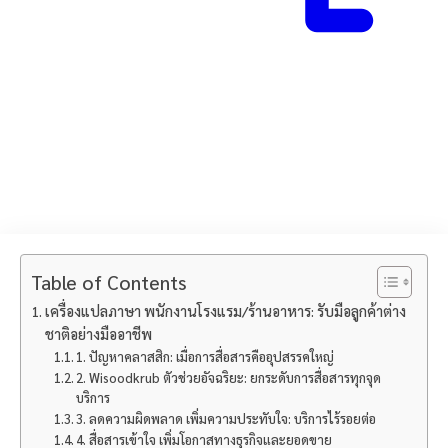
Table of Contents
เครื่องแปลภาษา พนักงานโรงแรม/ร้านอาหาร: รับมือลูกค้าต่าง
ชาติอย่างมืออาชีพ
1. ปัญหาคลาสสิก: เมื่อการสื่อสารคืออุปสรรคใหญ่
2. Wisoodkrub ตัวช่วยอัจฉริยะ: ยกระดับการสื่อสารทุกจุด
บริการ
3. ลดความผิดพลาด เพิ่มความประทับใจ: บริการไร้รอยต่อ
4. สื่อสารเข้าใจ เพิ่มโอกาสทางธุรกิจและยอดขาย