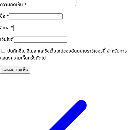
ความคิดเห็น
*
ชื่อ
*
อีเมล
*
เว็บไซต์
บันทึกชื่อ, อีเมล และชื่อเว็บไซต์ของฉันบนเบราว์เซอร์นี้ สำหรับการ
แสดงความเห็นครั้งถัดไป