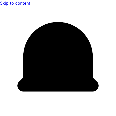
Skip to content