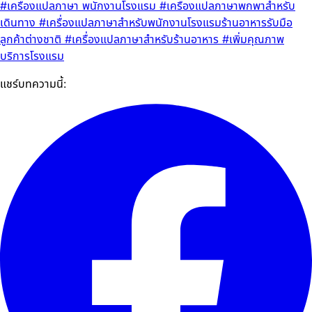
#เครื่องแปลภาษา พนักงานโรงแรม
#เครื่องแปลภาษาพกพาสำหรับ
เดินทาง
#เครื่องแปลภาษาสำหรับพนักงานโรงแรมร้านอาหารรับมือ
ลูกค้าต่างชาติ
#เครื่องแปลภาษาสำหรับร้านอาหาร
#เพิ่มคุณภาพ
บริการโรงแรม
แชร์บทความนี้: