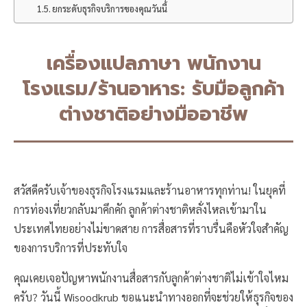
ยกระดับธุรกิจบริการของคุณวันนี้
เครื่องแปลภาษา พนักงาน
โรงแรม/ร้านอาหาร: รับมือลูกค้า
ต่างชาติอย่างมืออาชีพ
สวัสดีครับเจ้าของธุรกิจโรงแรมและร้านอาหารทุกท่าน! ในยุคที่
การท่องเที่ยวกลับมาคึกคัก ลูกค้าต่างชาติหลั่งไหลเข้ามาใน
ประเทศไทยอย่างไม่ขาดสาย การสื่อสารที่ราบรื่นคือหัวใจสำคัญ
ของการบริการที่ประทับใจ
คุณเคยเจอปัญหาพนักงานสื่อสารกับลูกค้าต่างชาติไม่เข้าใจไหม
ครับ? วันนี้ Wisoodkrub ขอแนะนำทางออกที่จะช่วยให้ธุรกิจของ