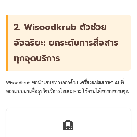
2. Wisoodkrub ตัวช่วย
อัจฉริยะ: ยกระดับการสื่อสาร
ทุกจุดบริการ
Wisoodkrub ขอนำเสนอทางออกด้วย
เครื่องแปลภาษา AI
ที่
ออกแบบมาเพื่อธุรกิจบริการโดยเฉพาะ ใช้งานได้หลากหลายจุด:
🏨