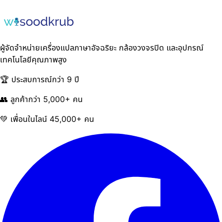
ผู้จัดจำหน่ายเครื่องแปลภาษาอัจฉริยะ กล้องวงจรปิด และอุปกรณ์
เทคโนโลยีคุณภาพสูง
🏆 ประสบการณ์กว่า 9 ปี
👥 ลูกค้ากว่า 5,000+ คน
💚 เพื่อนในไลน์ 45,000+ คน