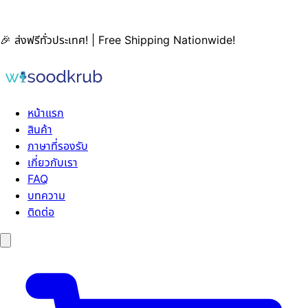
🎉 ส่งฟรีทั่วประเทศ! | Free Shipping Nationwide!
หน้าแรก
สินค้า
ภาษาที่รองรับ
เกี่ยวกับเรา
FAQ
บทความ
ติดต่อ