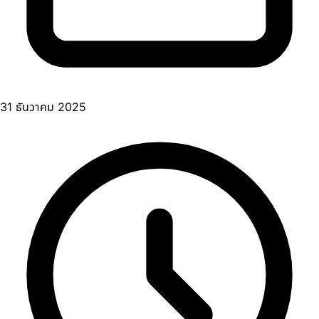
31 ธันวาคม 2025