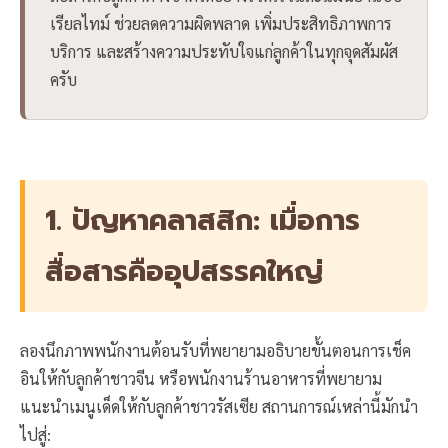
เรียลไทม์ ช่วยลดความผิดพลาด เพิ่มประสิทธิภาพการ
บริการ และสร้างความประทับใจแก่ลูกค้าในทุกจุดสัมผัส
ครับ
1. ปัญหาคลาสสิก: เมื่อการ
สื่อสารคืออุปสรรคใหญ่
ลองนึกภาพพนักงานต้อนรับที่พยายามอธิบายขั้นตอนการเช็ค
อินให้กับลูกค้าชาวจีน หรือพนักงานร้านอาหารที่พยายาม
แนะนำเมนูเด็ดให้กับลูกค้าชาวรัสเซีย สถานการณ์เหล่านี้มักนำ
ไปสู่: