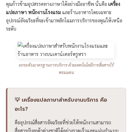
คุณก้าวข้ามอุปสรรคทางภาษาได้อย่างมืออาชีพ นั่นคือ
เครื่อง
แปลภาษา พนักงานโรงแรม
และร้านอาหารโดยเฉพาะ
อุปกรณ์อัจฉริยะที่จะเข้ามาพลิกโฉมการบริการของคุณให้เหนือ
ระดับ
ยกระดับมาตรฐานการบริการ ด้วยเทคโนโลยีการสื่อสารไร้
พรมแดน
💡 เครื่องแปลภาษาสำหรับงานบริการ คือ
อะไร?
คืออุปกรณ์สื่อสารอัจฉริยะที่ช่วยให้พนักงานสามารถ
สื่อสารกับลูกค้าต่างชาติได้อย่างรวดเร็วและแม่นยำแบบ