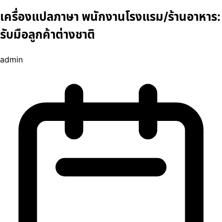
เครื่องแปลภาษา พนักงานโรงแรม/ร้านอาหาร:
รับมือลูกค้าต่างชาติ
admin