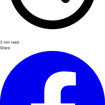
3 min read
Share