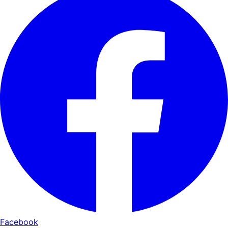
Facebook