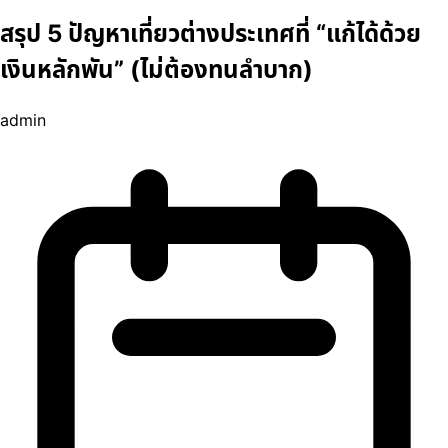
สรุป 5 ปัญหาเที่ยวต่างประเทศที่ “แก้ได้ด้วย
เงินหลักพัน” (ไม่ต้องทนลำบาก)
admin