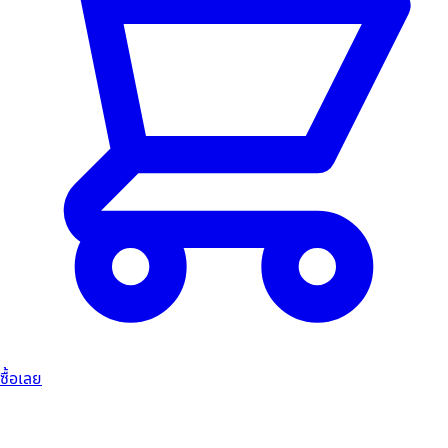
ซื้อเลย