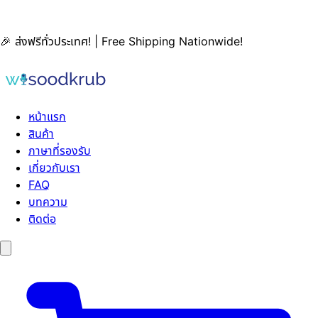
🎉 ส่งฟรีทั่วประเทศ! | Free Shipping Nationwide!
หน้าแรก
สินค้า
ภาษาที่รองรับ
เกี่ยวกับเรา
FAQ
บทความ
ติดต่อ