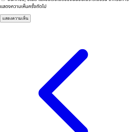
แสดงความเห็นครั้งถัดไป