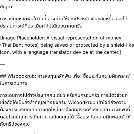
ปัญหา
การลงทุนหลักพันในวันนี้ อาจช่วยให้คุณประหยัดเงินหลักหมื่น และได้
ประสบการณ์ที่ประเมินค่าไม่ได้ในอนาคตครับ
[Image Placeholder: A visual representation of money
(Thai Baht notes) being saved or protected by a shield-like
icon, with a language translator device at the center.]
—
## Wisoodkrub: การลงทุนหลักพัน เพื่อ “ซื้อประกันความผิดพลาด”
ในการเดินทาง
การเดินทางไปต่างประเทศคนเดียว หรือกับครอบครัว การมีตัวช่วยที่
เชื่อถือได้เป็นสิ่งสำคัญอย่างยิ่งครับ Wisoodkrub เข้าใจดีถึงความ
ต้องการของนักเดินทางยุคใหม่ เราจึงคัดสรรเครื่องแปลภาษาพกพาที่
ตอบโจทย์ทุกการเดินทาง เสมือนคุณได้ “ซื้อประกันความผิดพลาด” ให้
กับทริปของคุณ