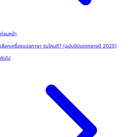
ก่อนหน้า
เลือกเครื่องแปลภาษา รุ่นไหนดี? (ฉบับอัปเดตกลางปี 2025)
ถัดไป