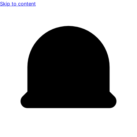
Skip to content