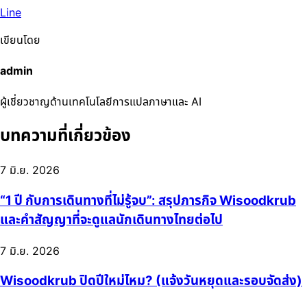
Line
เขียนโดย
admin
ผู้เชี่ยวชาญด้านเทคโนโลยีการแปลภาษาและ AI
บทความที่เกี่ยวข้อง
7 มิ.ย. 2026
“1 ปี กับการเดินทางที่ไม่รู้จบ”: สรุปภารกิจ Wisoodkrub
และคำสัญญาที่จะดูแลนักเดินทางไทยต่อไป
7 มิ.ย. 2026
Wisoodkrub ปิดปีใหม่ไหม? (แจ้งวันหยุดและรอบจัดส่ง)