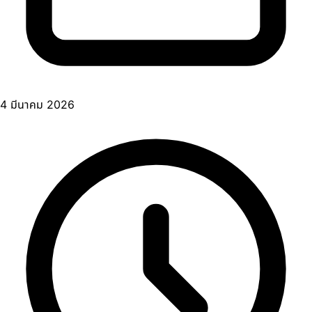
4 มีนาคม 2026