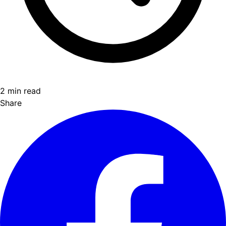
2 min read
Share