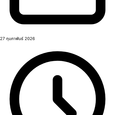
27 กุมภาพันธ์ 2026