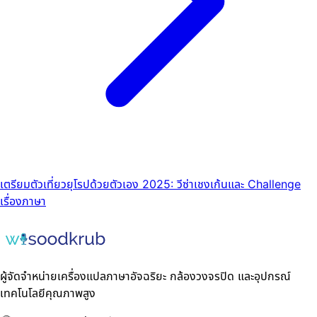
เตรียมตัวเที่ยวยุโรปด้วยตัวเอง 2025: วีซ่าเชงเก้นและ Challenge
เรื่องภาษา
ผู้จัดจำหน่ายเครื่องแปลภาษาอัจฉริยะ กล้องวงจรปิด และอุปกรณ์
เทคโนโลยีคุณภาพสูง