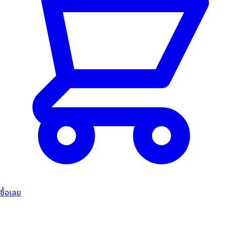
ซื้อเลย