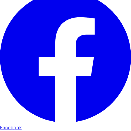
Facebook