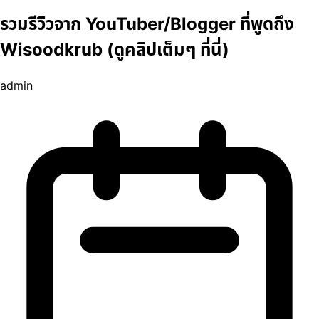
รวมรีวิวจาก YouTuber/Blogger ที่พูดถึง
Wisoodkrub (ดูคลิปเต็มๆ ที่นี่)
admin