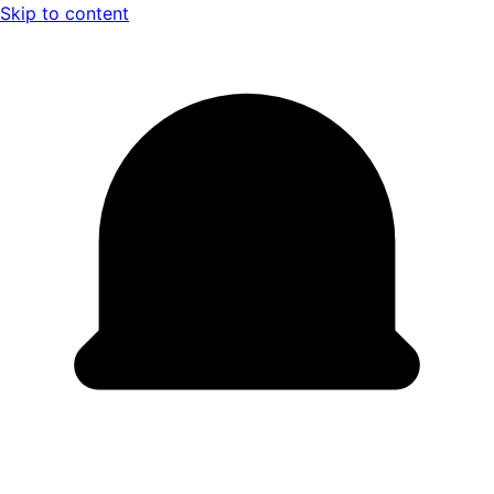
Skip to content