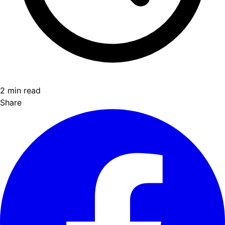
2 min read
Share