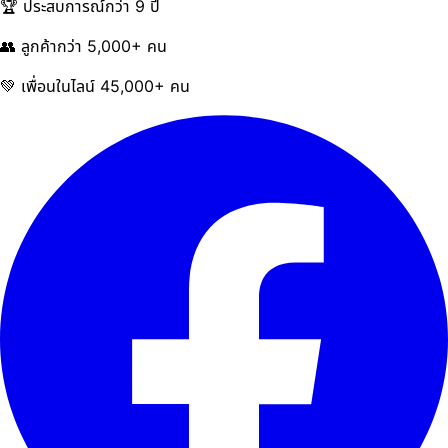
🏆 ประสบการณ์กว่า 9 ปี
👥 ลูกค้ากว่า 5,000+ คน
💚 เพื่อนในไลน์ 45,000+ คน