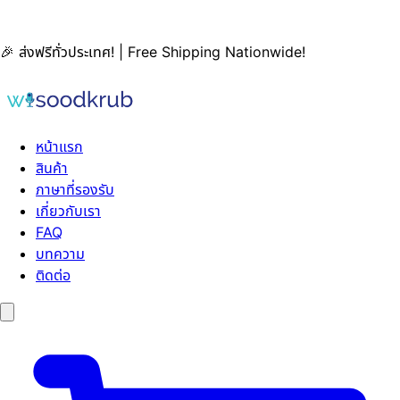
🎉 ส่งฟรีทั่วประเทศ! | Free Shipping Nationwide!
หน้าแรก
สินค้า
ภาษาที่รองรับ
เกี่ยวกับเรา
FAQ
บทความ
ติดต่อ