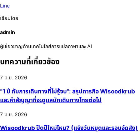
Line
เขียนโดย
admin
ผู้เชี่ยวชาญด้านเทคโนโลยีการแปลภาษาและ AI
บทความที่เกี่ยวข้อง
7 มิ.ย. 2026
“1 ปี กับการเดินทางที่ไม่รู้จบ”: สรุปภารกิจ Wisoodkrub
และคำสัญญาที่จะดูแลนักเดินทางไทยต่อไป
7 มิ.ย. 2026
Wisoodkrub ปิดปีใหม่ไหม? (แจ้งวันหยุดและรอบจัดส่ง)