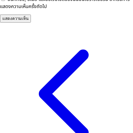
แสดงความเห็นครั้งถัดไป