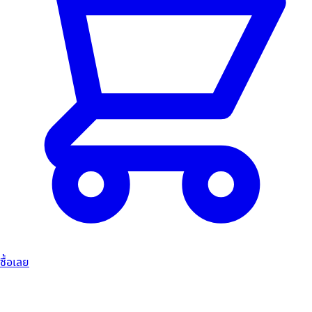
ซื้อเลย