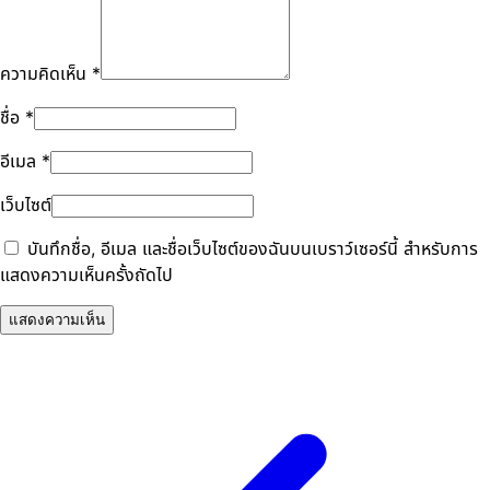
ความคิดเห็น
*
ชื่อ
*
อีเมล
*
เว็บไซต์
บันทึกชื่อ, อีเมล และชื่อเว็บไซต์ของฉันบนเบราว์เซอร์นี้ สำหรับการ
แสดงความเห็นครั้งถัดไป