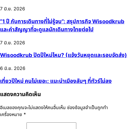
7 มิ.ย. 2026
“1 ปี กับการเดินทางที่ไม่รู้จบ”: สรุปภารกิจ Wisoodkrub
และคำสัญญาที่จะดูแลนักเดินทางไทยต่อไป
7 มิ.ย. 2026
Wisoodkrub ปิดปีใหม่ไหม? (แจ้งวันหยุดและรอบจัดส่ง)
6 มิ.ย. 2026
เที่ยวปีใหม่ คนไม่เยอะ: แนะนำเมืองลับๆ ที่ทัวร์ไม่ลง
แสดงความคิดเห็น
อีเมลของคุณจะไม่แสดงให้คนอื่นเห็น
ช่องข้อมูลจำเป็นถูกทำ
เครื่องหมาย
*