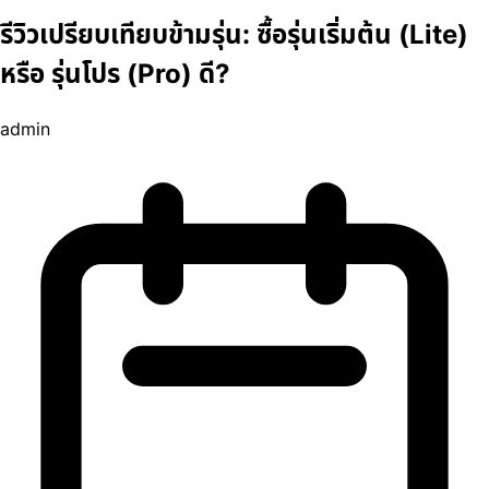
รีวิวเปรียบเทียบข้ามรุ่น: ซื้อรุ่นเริ่มต้น (Lite)
หรือ รุ่นโปร (Pro) ดี?
admin