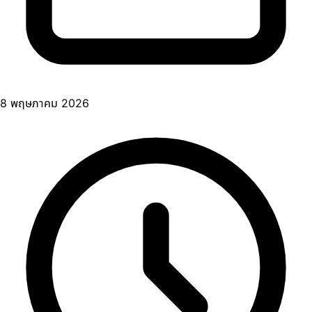
8 พฤษภาคม 2026