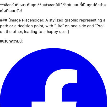
**เลือกรุ่นที่เหมาะกับคุณ** แล้วออกไปใช้ชีวิตในแบบที่เป็นคุณได้อย่าง
เต็มที่เลยครับ!
### [Image Placeholder: A stylized graphic representing a
path or a decision point, with “Lite” on one side and “Pro”
on the other, leading to a happy user.]
แชร์บทความนี้: