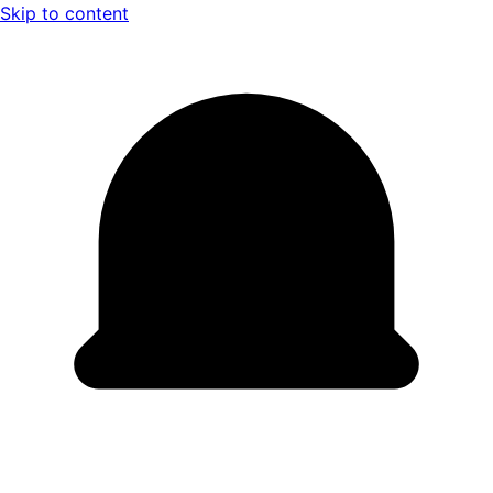
Skip to content