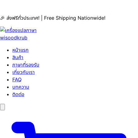
🎉 ส่งฟรีทั่วประเทศ! | Free Shipping Nationwide!
หน้าแรก
สินค้า
ภาษาที่รองรับ
เกี่ยวกับเรา
FAQ
บทความ
ติดต่อ