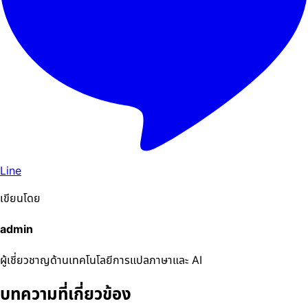
Line
เขียนโดย
admin
ผู้เชี่ยวชาญด้านเทคโนโลยีการแปลภาษาและ AI
บทความที่เกี่ยวข้อง