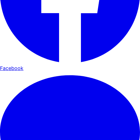
Facebook