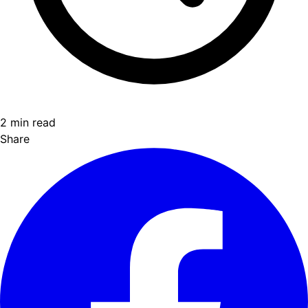
2 min read
Share