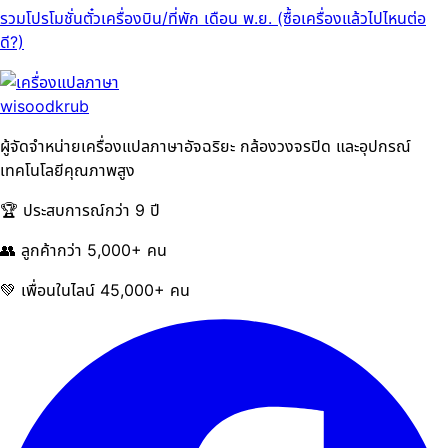
รวมโปรโมชั่นตั๋วเครื่องบิน/ที่พัก เดือน พ.ย. (ซื้อเครื่องแล้วไปไหนต่อ
ดี?)
ผู้จัดจำหน่ายเครื่องแปลภาษาอัจฉริยะ กล้องวงจรปิด และอุปกรณ์
เทคโนโลยีคุณภาพสูง
🏆 ประสบการณ์กว่า 9 ปี
👥 ลูกค้ากว่า 5,000+ คน
💚 เพื่อนในไลน์ 45,000+ คน