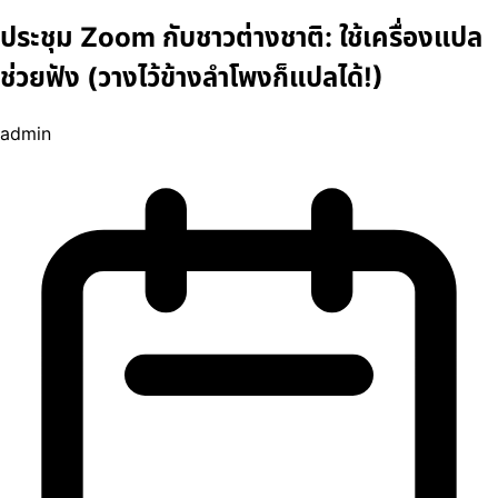
ประชุม Zoom กับชาวต่างชาติ: ใช้เครื่องแปล
ช่วยฟัง (วางไว้ข้างลำโพงก็แปลได้!)
admin