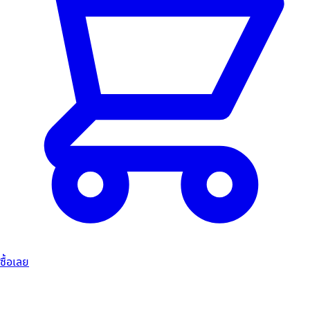
ซื้อเลย