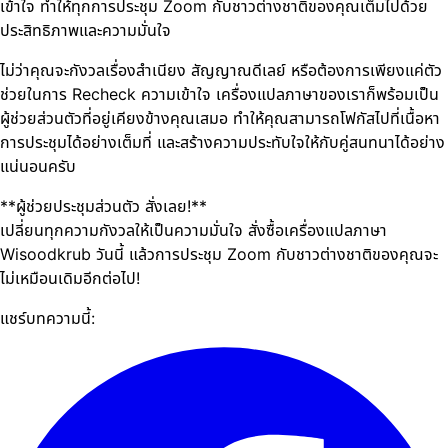
เข้าใจ ทำให้ทุกการประชุม Zoom กับชาวต่างชาติของคุณเต็มไปด้วย
ประสิทธิภาพและความมั่นใจ
ไม่ว่าคุณจะกังวลเรื่องสำเนียง สัญญาณดีเลย์ หรือต้องการเพียงแค่ตัว
ช่วยในการ Recheck ความเข้าใจ เครื่องแปลภาษาของเราก็พร้อมเป็น
ผู้ช่วยส่วนตัวที่อยู่เคียงข้างคุณเสมอ ทำให้คุณสามารถโฟกัสไปที่เนื้อหา
การประชุมได้อย่างเต็มที่ และสร้างความประทับใจให้กับคู่สนทนาได้อย่าง
แน่นอนครับ
**ผู้ช่วยประชุมส่วนตัว สั่งเลย!**
เปลี่ยนทุกความกังวลให้เป็นความมั่นใจ สั่งซื้อเครื่องแปลภาษา
Wisoodkrub วันนี้ แล้วการประชุม Zoom กับชาวต่างชาติของคุณจะ
ไม่เหมือนเดิมอีกต่อไป!
แชร์บทความนี้: