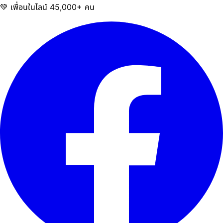
💚 เพื่อนในไลน์ 45,000+ คน