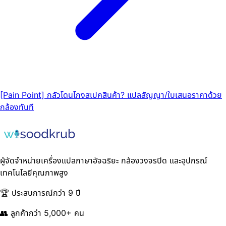
[Pain Point] กลัวโดนโกงสเปคสินค้า? แปลสัญญา/ใบเสนอราคาด้วย
กล้องทันที
ผู้จัดจำหน่ายเครื่องแปลภาษาอัจฉริยะ กล้องวงจรปิด และอุปกรณ์
เทคโนโลยีคุณภาพสูง
🏆 ประสบการณ์กว่า 9 ปี
👥 ลูกค้ากว่า 5,000+ คน