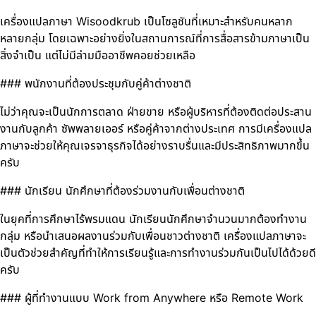
เครื่องแปลภาษา Wisoodkrub เป็นโซลูชันที่เหมาะสำหรับคนหลาก
หลายกลุ่ม โดยเฉพาะอย่างยิ่งในสถานการณ์ที่การสื่อสารข้ามภาษาเป็น
สิ่งจำเป็น แต่ไม่มีล่ามมืออาชีพคอยช่วยเหลือ
### พนักงานที่ต้องประชุมกับคู่ค้าต่างชาติ
ไม่ว่าคุณจะเป็นนักการตลาด ฝ่ายขาย หรือผู้บริหารที่ต้องติดต่อประสาน
งานกับลูกค้า ซัพพลายเออร์ หรือคู่ค้าจากต่างประเทศ การมีเครื่องแปล
ภาษาจะช่วยให้คุณเจรจาธุรกิจได้อย่างราบรื่นและมีประสิทธิภาพมากขึ้น
ครับ
### นักเรียน นักศึกษาที่ต้องร่วมงานกับเพื่อนต่างชาติ
ในยุคที่การศึกษาไร้พรมแดน นักเรียนนักศึกษาจำนวนมากต้องทำงาน
กลุ่ม หรือนำเสนอผลงานร่วมกับเพื่อนชาวต่างชาติ เครื่องแปลภาษาจะ
เป็นตัวช่วยสำคัญที่ทำให้การเรียนรู้และการทำงานร่วมกันเป็นไปได้ด้วยดี
ครับ
### ผู้ที่ทำงานแบบ Work from Anywhere หรือ Remote Work