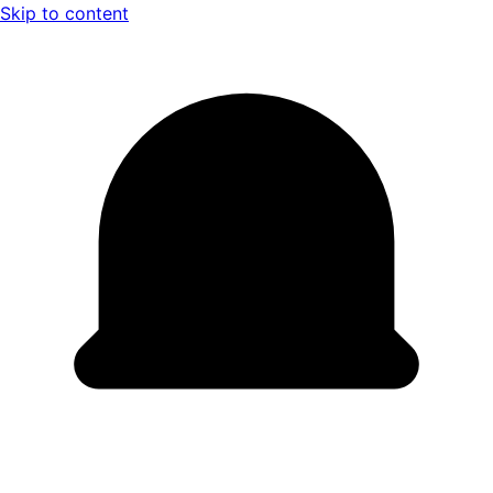
Skip to content