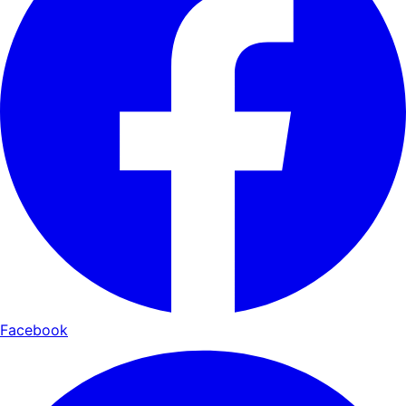
Facebook