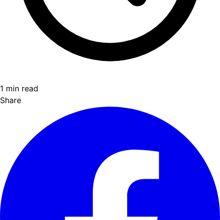
1 min read
Share