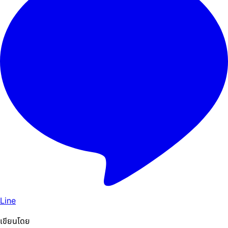
Line
เขียนโดย