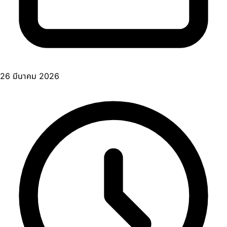
26 มีนาคม 2026