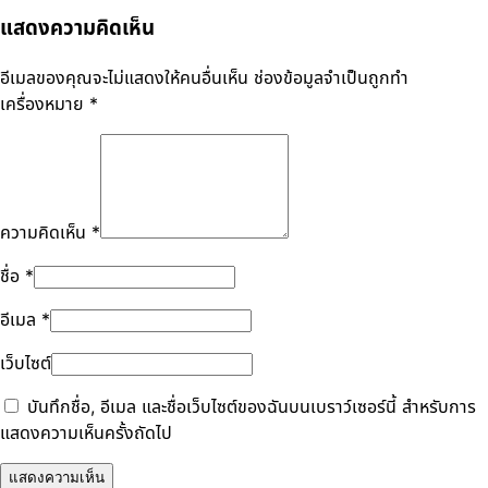
แสดงความคิดเห็น
อีเมลของคุณจะไม่แสดงให้คนอื่นเห็น
ช่องข้อมูลจำเป็นถูกทำ
เครื่องหมาย
*
ความคิดเห็น
*
ชื่อ
*
อีเมล
*
เว็บไซต์
บันทึกชื่อ, อีเมล และชื่อเว็บไซต์ของฉันบนเบราว์เซอร์นี้ สำหรับการ
แสดงความเห็นครั้งถัดไป