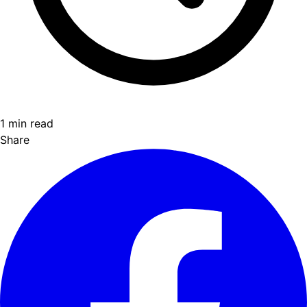
1 min read
Share