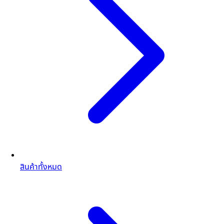
สินค้าทั้งหมด