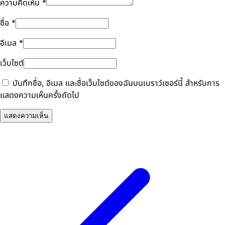
ความคิดเห็น
*
ชื่อ
*
อีเมล
*
เว็บไซต์
บันทึกชื่อ, อีเมล และชื่อเว็บไซต์ของฉันบนเบราว์เซอร์นี้ สำหรับการ
แสดงความเห็นครั้งถัดไป