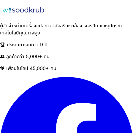
ผู้จัดจำหน่ายเครื่องแปลภาษาอัจฉริยะ กล้องวงจรปิด และอุปกรณ์
เทคโนโลยีคุณภาพสูง
🏆 ประสบการณ์กว่า 9 ปี
👥 ลูกค้ากว่า 5,000+ คน
💚 เพื่อนในไลน์ 45,000+ คน