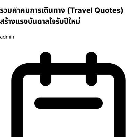
รวมคำคมการเดินทาง (Travel Quotes)
สร้างแรงบันดาลใจรับปีใหม่
admin