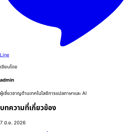
Line
เขียนโดย
admin
ผู้เชี่ยวชาญด้านเทคโนโลยีการแปลภาษาและ AI
บทความที่เกี่ยวข้อง
7 มิ.ย. 2026