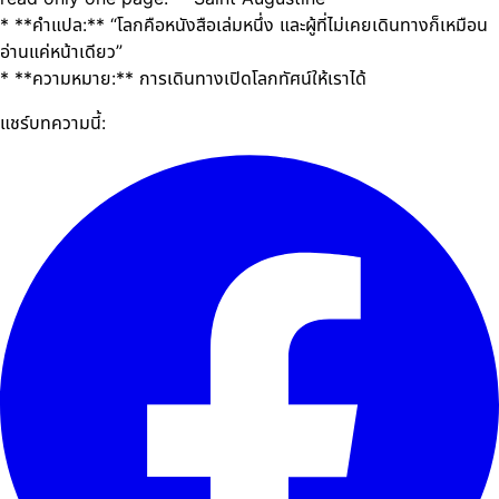
* **คำแปล:** “โลกคือหนังสือเล่มหนึ่ง และผู้ที่ไม่เคยเดินทางก็เหมือน
อ่านแค่หน้าเดียว”
* **ความหมาย:** การเดินทางเปิดโลกทัศน์ให้เราได้
แชร์บทความนี้: