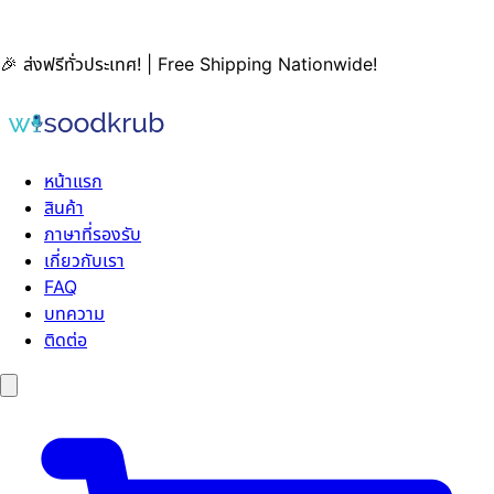
🎉 ส่งฟรีทั่วประเทศ! | Free Shipping Nationwide!
หน้าแรก
สินค้า
ภาษาที่รองรับ
เกี่ยวกับเรา
FAQ
บทความ
ติดต่อ