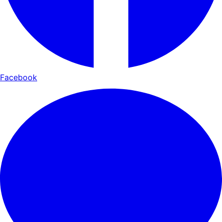
Facebook