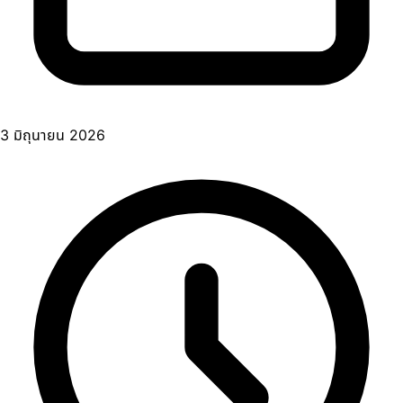
3 มิถุนายน 2026