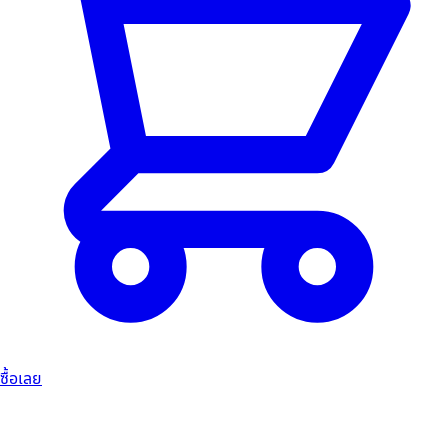
ซื้อเลย