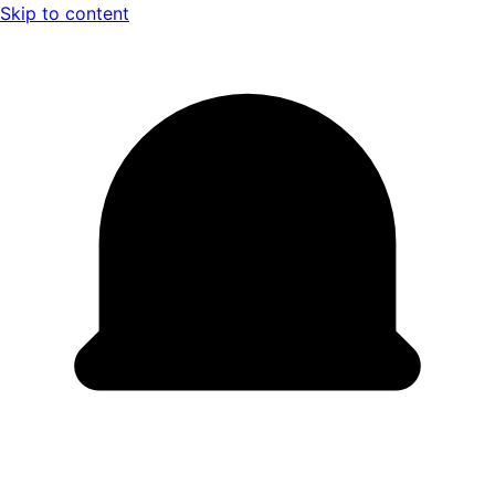
Skip to content