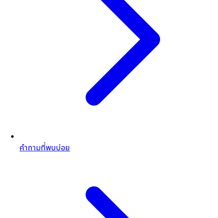
คำถามที่พบบ่อย