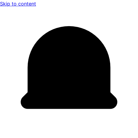
Skip to content