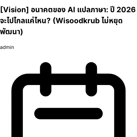
[Vision] อนาคตของ AI แปลภาษา: ปี 2026
จะไปไกลแค่ไหน? (Wisoodkrub ไม่หยุด
พัฒนา)
admin