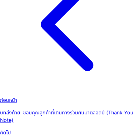
ก่อนหน้า
บทส่งท้าย: ขอบคุณลูกค้าที่เดินทางร่วมกันมาตลอดปี (Thank You
Note)
ถัดไป