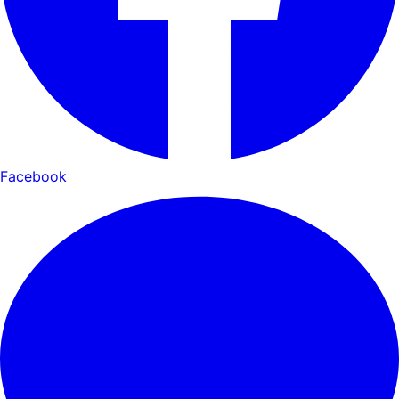
Facebook