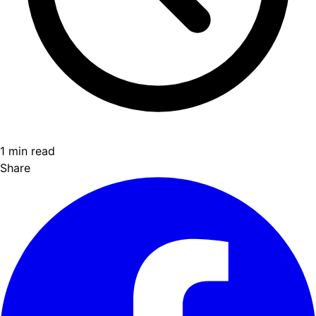
1 min read
Share