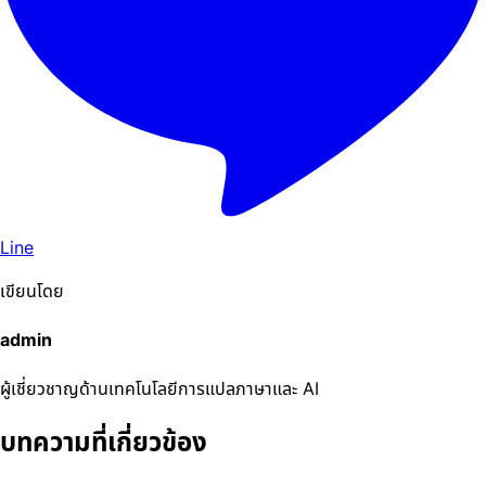
Line
เขียนโดย
admin
ผู้เชี่ยวชาญด้านเทคโนโลยีการแปลภาษาและ AI
บทความที่เกี่ยวข้อง