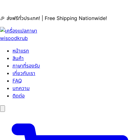
🎉 ส่งฟรีทั่วประเทศ! | Free Shipping Nationwide!
หน้าแรก
สินค้า
ภาษาที่รองรับ
เกี่ยวกับเรา
FAQ
บทความ
ติดต่อ