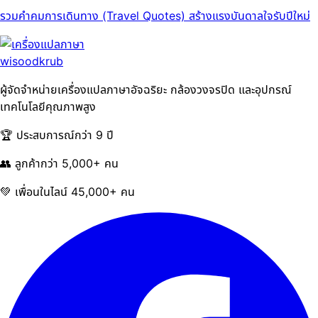
รวมคำคมการเดินทาง (Travel Quotes) สร้างแรงบันดาลใจรับปีใหม่
ผู้จัดจำหน่ายเครื่องแปลภาษาอัจฉริยะ กล้องวงจรปิด และอุปกรณ์
เทคโนโลยีคุณภาพสูง
🏆 ประสบการณ์กว่า 9 ปี
👥 ลูกค้ากว่า 5,000+ คน
💚 เพื่อนในไลน์ 45,000+ คน