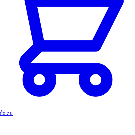
ซื้อเลย