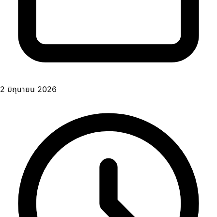
2 มิถุนายน 2026