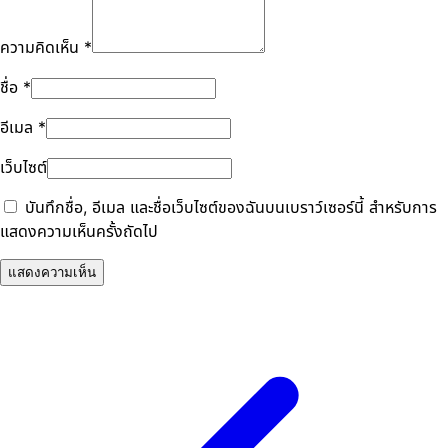
ความคิดเห็น
*
ชื่อ
*
อีเมล
*
เว็บไซต์
บันทึกชื่อ, อีเมล และชื่อเว็บไซต์ของฉันบนเบราว์เซอร์นี้ สำหรับการ
แสดงความเห็นครั้งถัดไป