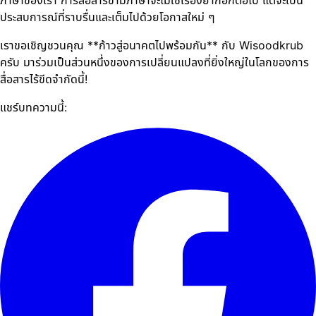
ประสบการณ์ที่ราบรื่นและเต็มไปด้วยโอกาสใหม่ ๆ
เราขอเชิญชวนคุณ **ก้าวสู่อนาคตไปพร้อมกัน** กับ Wisoodkrub
ครับ มาร่วมเป็นส่วนหนึ่งของการเปลี่ยนแปลงที่ยิ่งใหญ่ในโลกของการ
สื่อสารไร้ขีดจำกัดนี้!
แชร์บทความนี้: