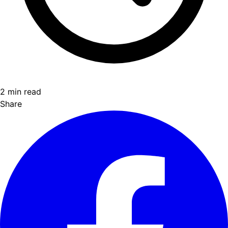
2 min read
Share