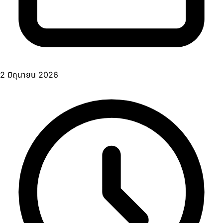
2 มิถุนายน 2026