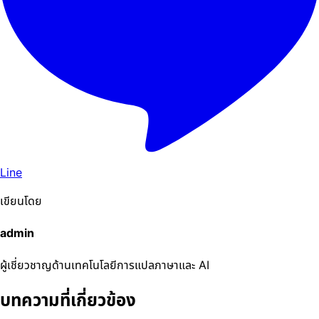
Line
เขียนโดย
admin
ผู้เชี่ยวชาญด้านเทคโนโลยีการแปลภาษาและ AI
บทความที่เกี่ยวข้อง