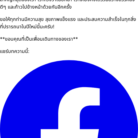
ดีๆ และก้าวไปข้างหน้าด้วยกันอีกครั้ง
ขอให้ทุกท่านมีความสุข สุขภาพแข็งแรง และประสบความสำเร็จในทุกสิ่ง
ที่ปรารถนาในปีใหม่นี้นะครับ!
**ขอบคุณที่เป็นเพื่อนเดินทางของเรา**
แชร์บทความนี้: