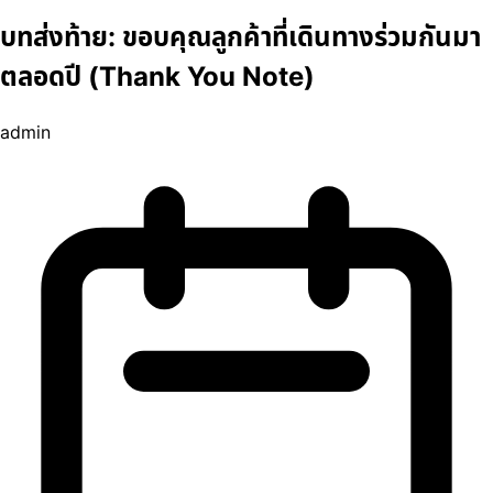
บทส่งท้าย: ขอบคุณลูกค้าที่เดินทางร่วมกันมา
ตลอดปี (Thank You Note)
admin