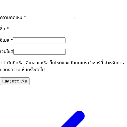
ความคิดเห็น
*
ชื่อ
*
อีเมล
*
เว็บไซต์
บันทึกชื่อ, อีเมล และชื่อเว็บไซต์ของฉันบนเบราว์เซอร์นี้ สำหรับการ
แสดงความเห็นครั้งถัดไป