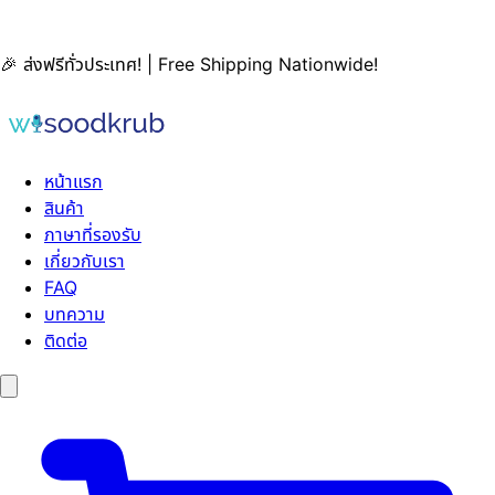
🎉 ส่งฟรีทั่วประเทศ! | Free Shipping Nationwide!
หน้าแรก
สินค้า
ภาษาที่รองรับ
เกี่ยวกับเรา
FAQ
บทความ
ติดต่อ