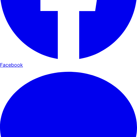
Facebook