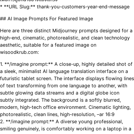
* **URL Slug:** thank-you-customers-year-end-message
## AI Image Prompts For Featured Image
Here are three distinct Midjourney prompts designed for a
high-end, cinematic, photorealistic, and clean technology
aesthetic, suitable for a featured image on
wisoodkrub.com:
1. **/imagine prompt:** A close-up, highly detailed shot of
a sleek, minimalist AI language translation interface on a
futuristic tablet screen. The interface displays flowing lines
of text transforming from one language to another, with
subtle glowing data streams and a digital globe icon
subtly integrated. The background is a softly blurred,
modern, high-tech office environment. Cinematic lighting,
photorealistic, clean lines, high-resolution, –ar 16:9
2. **/imagine prompt:** A diverse young professional,
smiling genuinely, is comfortably working on a laptop in a