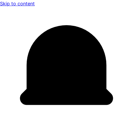
Skip to content