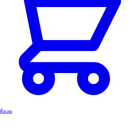
ซื้อเลย