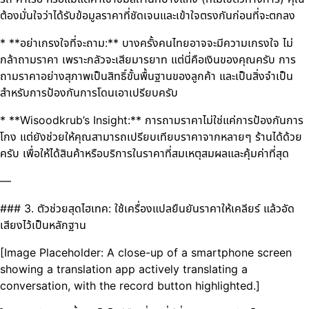
ต้องมั่นใจว่าได้รับข้อมูลราคาที่ชัดเจนและเข้าใจตรงกันก่อนที่จะตกลง
* **อย่าเกรงใจที่จะถาม:** บางครั้งคนไทยอาจจะมีความเกรงใจ ไม่
กล้าถามราคา เพราะกลัวจะเสียมารยาท แต่นี่คือเงินของคุณครับ การ
ถามราคาอย่างสุภาพเป็นสิทธิ์ขั้นพื้นฐานของลูกค้า และเป็นสิ่งจำเป็น
สำหรับการป้องกันการโดนเอาเปรียบครับ
* **Wisoodkrub’s Insight:** การถามราคาไม่ใช่แค่การป้องกันการ
โกง แต่ยังช่วยให้คุณสามารถเปรียบเทียบราคาจากหลายๆ ร้านได้ด้วย
ครับ เพื่อให้ได้สินค้าหรือบริการในราคาที่สมเหตุสมผลและคุ้มค่าที่สุด
—
### 3. ตัวช่วยสุดไฮเทค: ใช้เครื่องแปลยืนยันราคาให้เคลียร์ แล้วอัด
เสียงไว้เป็นหลักฐาน
[Image Placeholder: A close-up of a smartphone screen
showing a translation app actively translating a
conversation, with the record button highlighted.]