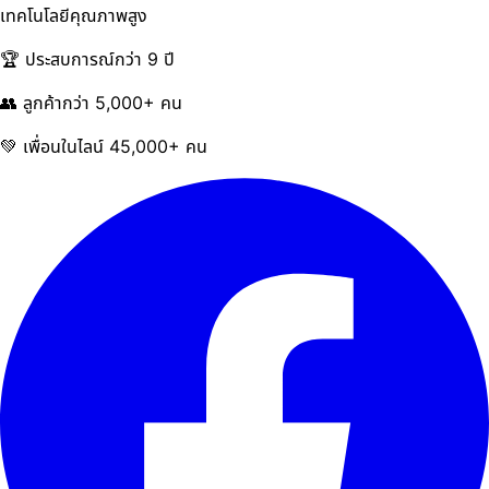
เทคโนโลยีคุณภาพสูง
🏆 ประสบการณ์กว่า 9 ปี
👥 ลูกค้ากว่า 5,000+ คน
💚 เพื่อนในไลน์ 45,000+ คน