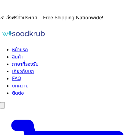
🎉 ส่งฟรีทั่วประเทศ! | Free Shipping Nationwide!
หน้าแรก
สินค้า
ภาษาที่รองรับ
เกี่ยวกับเรา
FAQ
บทความ
ติดต่อ