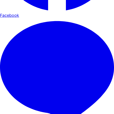
Facebook