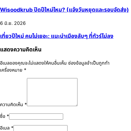
Wisoodkrub ปิดปีใหม่ไหม? (แจ้งวันหยุดและรอบจัดส่ง)
6 มิ.ย. 2026
เที่ยวปีใหม่ คนไม่เยอะ: แนะนำเมืองลับๆ ที่ทัวร์ไม่ลง
แสดงความคิดเห็น
อีเมลของคุณจะไม่แสดงให้คนอื่นเห็น
ช่องข้อมูลจำเป็นถูกทำ
เครื่องหมาย
*
ความคิดเห็น
*
ชื่อ
*
อีเมล
*