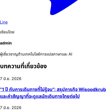
Line
เขียนโดย
admin
ผู้เชี่ยวชาญด้านเทคโนโลยีการแปลภาษาและ AI
บทความที่เกี่ยวข้อง
7 มิ.ย. 2026
“1 ปี กับการเดินทางที่ไม่รู้จบ”: สรุปภารกิจ Wisoodkrub
และคำสัญญาที่จะดูแลนักเดินทางไทยต่อไป
7 มิ.ย. 2026