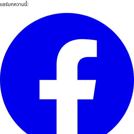
แชร์บทความนี้: