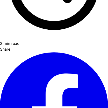
2 min read
Share