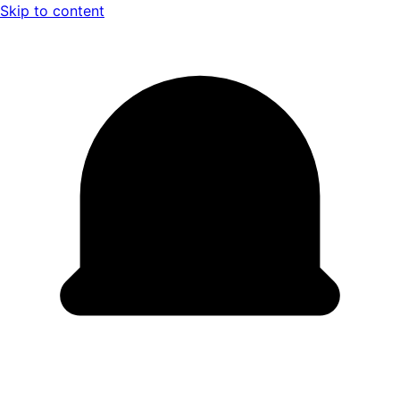
Skip to content