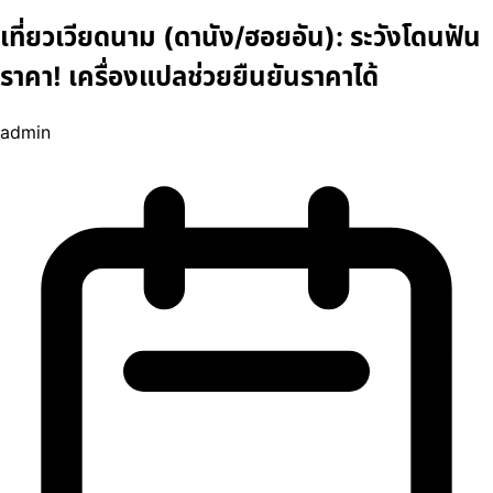
เที่ยวเวียดนาม (ดานัง/ฮอยอัน): ระวังโดนฟัน
ราคา! เครื่องแปลช่วยยืนยันราคาได้
admin