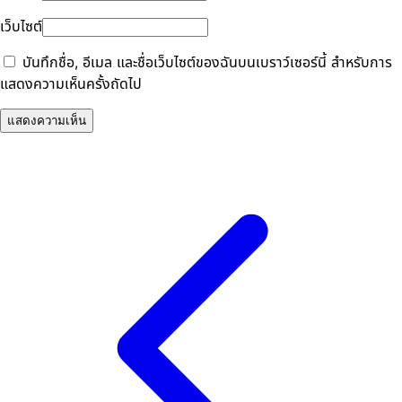
เว็บไซต์
บันทึกชื่อ, อีเมล และชื่อเว็บไซต์ของฉันบนเบราว์เซอร์นี้ สำหรับการ
แสดงความเห็นครั้งถัดไป