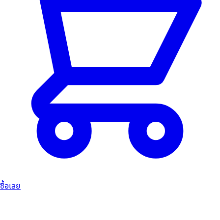
ซื้อเลย