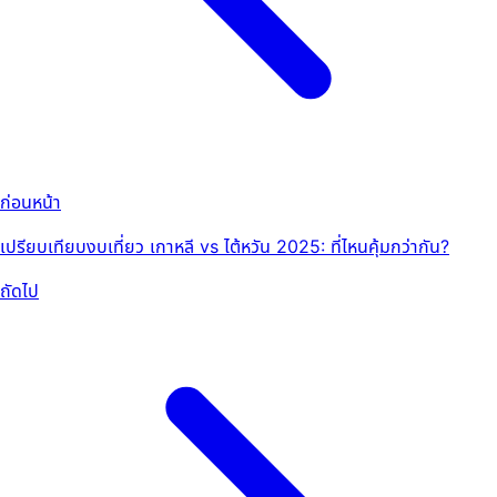
ก่อนหน้า
เปรียบเทียบงบเที่ยว เกาหลี vs ไต้หวัน 2025: ที่ไหนคุ้มกว่ากัน?
ถัดไป