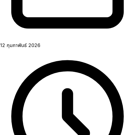
12 กุมภาพันธ์ 2026