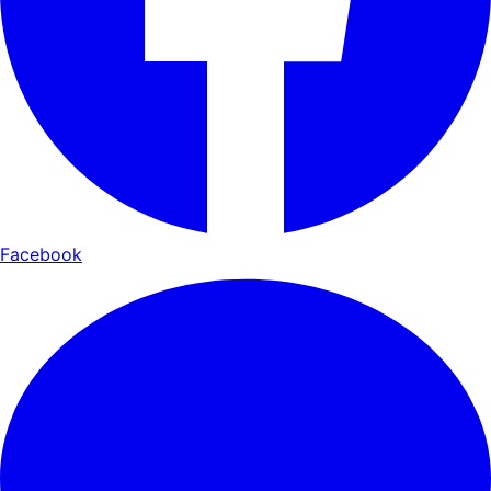
Facebook