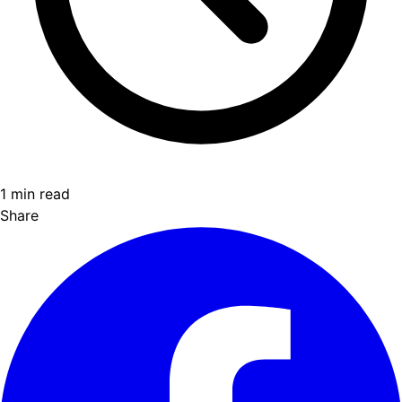
1 min read
Share