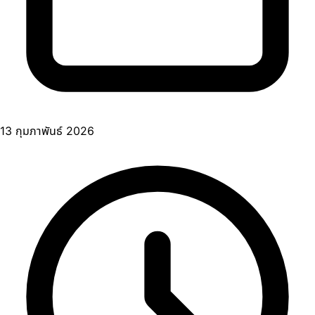
13 กุมภาพันธ์ 2026