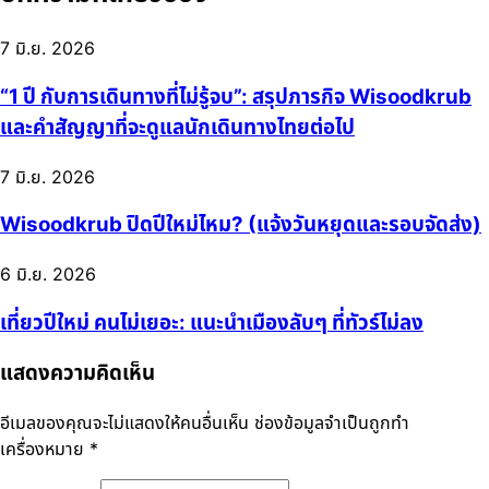
7 มิ.ย. 2026
“1 ปี กับการเดินทางที่ไม่รู้จบ”: สรุปภารกิจ Wisoodkrub
และคำสัญญาที่จะดูแลนักเดินทางไทยต่อไป
7 มิ.ย. 2026
Wisoodkrub ปิดปีใหม่ไหม? (แจ้งวันหยุดและรอบจัดส่ง)
6 มิ.ย. 2026
เที่ยวปีใหม่ คนไม่เยอะ: แนะนำเมืองลับๆ ที่ทัวร์ไม่ลง
แสดงความคิดเห็น
อีเมลของคุณจะไม่แสดงให้คนอื่นเห็น
ช่องข้อมูลจำเป็นถูกทำ
เครื่องหมาย
*