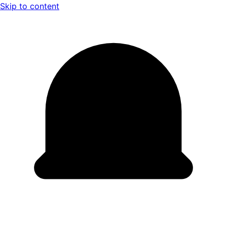
Skip to content