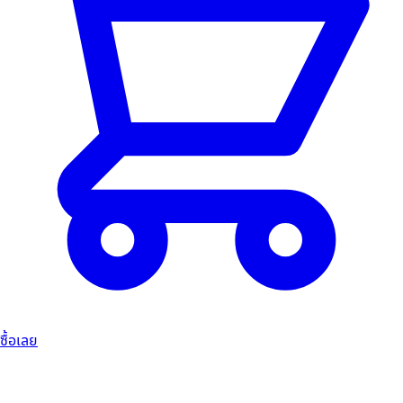
ซื้อเลย