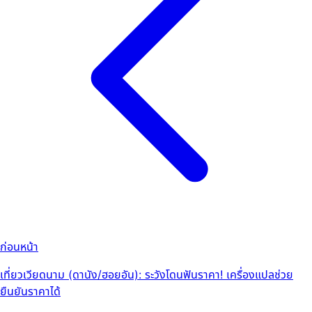
ก่อนหน้า
เที่ยวเวียดนาม (ดานัง/ฮอยอัน): ระวังโดนฟันราคา! เครื่องแปลช่วย
ยืนยันราคาได้