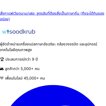
สั่งกาแฟเวียดนาม/เฝอ: สูตรลับที่ต้องสั่งเป็นภาษาถิ่น (ถึงจะได้กินของ
อร่อย)
ผู้จัดจำหน่ายเครื่องแปลภาษาอัจฉริยะ กล้องวงจรปิด และอุปกรณ์
เทคโนโลยีคุณภาพสูง
🏆 ประสบการณ์กว่า 9 ปี
👥 ลูกค้ากว่า 5,000+ คน
💚 เพื่อนในไลน์ 45,000+ คน