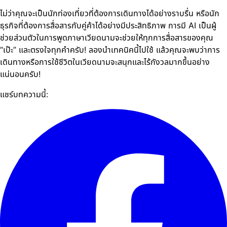
ไม่ว่าคุณจะเป็นนักท่องเที่ยวที่ต้องการเดินทางได้อย่างราบรื่น หรือนัก
ธุรกิจที่ต้องการสื่อสารกับคู่ค้าได้อย่างมีประสิทธิภาพ การมี AI เป็นผู้
ช่วยส่วนตัวในการพูดภาษาเวียดนามจะช่วยให้ทุกการสื่อสารของคุณ
“เป๊ะ” และตรงใจทุกคำครับ! ลองนำเทคนิคนี้ไปใช้ แล้วคุณจะพบว่าการ
เดินทางหรือการใช้ชีวิตในเวียดนามจะสนุกและไร้กังวลมากขึ้นอย่าง
แน่นอนครับ!
แชร์บทความนี้: