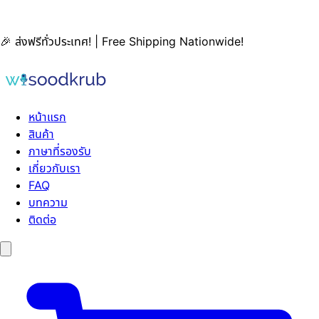
🎉 ส่งฟรีทั่วประเทศ! | Free Shipping Nationwide!
หน้าแรก
สินค้า
ภาษาที่รองรับ
เกี่ยวกับเรา
FAQ
บทความ
ติดต่อ