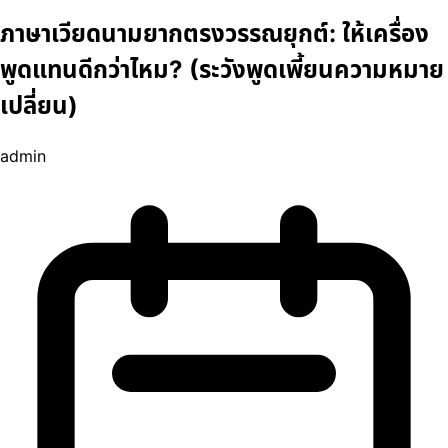
ภาษาเวียดนามยากตรงวรรณยุกต์: ให้เครื่อง
พูดแทนดีกว่าไหม? (ระวังพูดเพี้ยนความหมาย
เปลี่ยน)
admin