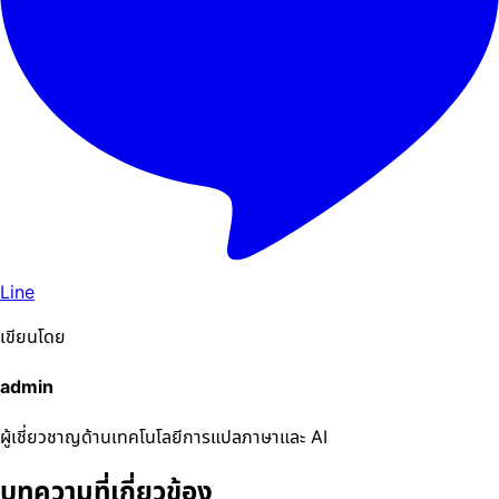
Line
เขียนโดย
admin
ผู้เชี่ยวชาญด้านเทคโนโลยีการแปลภาษาและ AI
บทความที่เกี่ยวข้อง