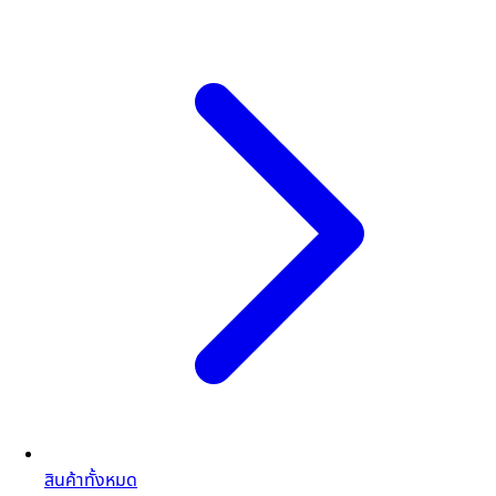
สินค้าทั้งหมด