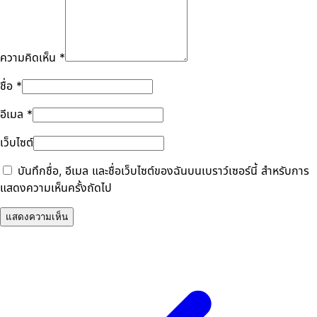
ความคิดเห็น
*
ชื่อ
*
อีเมล
*
เว็บไซต์
บันทึกชื่อ, อีเมล และชื่อเว็บไซต์ของฉันบนเบราว์เซอร์นี้ สำหรับการ
แสดงความเห็นครั้งถัดไป