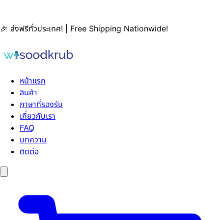
🎉 ส่งฟรีทั่วประเทศ! | Free Shipping Nationwide!
หน้าแรก
สินค้า
ภาษาที่รองรับ
เกี่ยวกับเรา
FAQ
บทความ
ติดต่อ