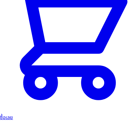
ซื้อเลย