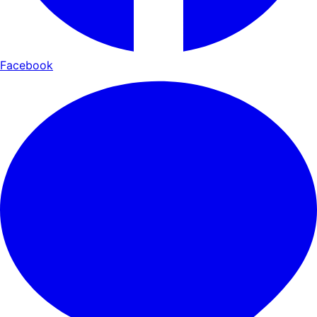
Facebook