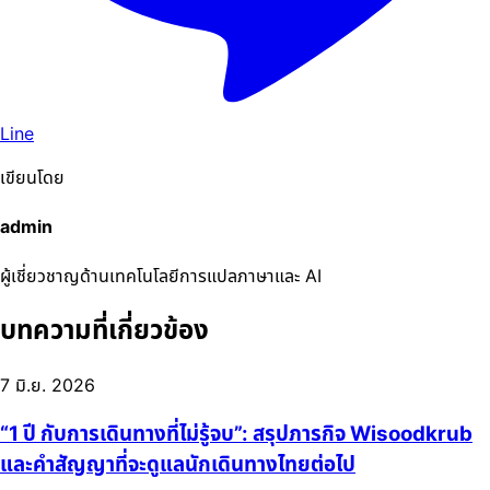
Line
เขียนโดย
admin
ผู้เชี่ยวชาญด้านเทคโนโลยีการแปลภาษาและ AI
บทความที่เกี่ยวข้อง
7 มิ.ย. 2026
“1 ปี กับการเดินทางที่ไม่รู้จบ”: สรุปภารกิจ Wisoodkrub
และคำสัญญาที่จะดูแลนักเดินทางไทยต่อไป