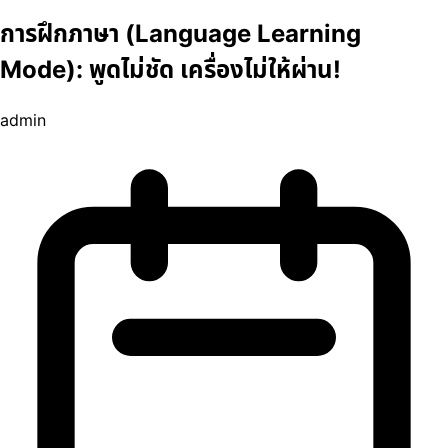
การฝึกภาษา (Language Learning
Mode): พูดไม่ชัด เครื่องไม่ให้ผ่าน!
admin