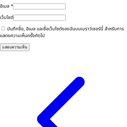
อีเมล
*
เว็บไซต์
บันทึกชื่อ, อีเมล และชื่อเว็บไซต์ของฉันบนเบราว์เซอร์นี้ สำหรับการ
แสดงความเห็นครั้งถัดไป