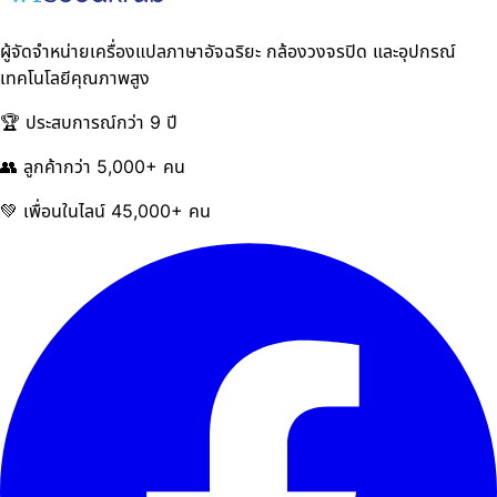
ผู้จัดจำหน่ายเครื่องแปลภาษาอัจฉริยะ กล้องวงจรปิด และอุปกรณ์
เทคโนโลยีคุณภาพสูง
🏆 ประสบการณ์กว่า 9 ปี
👥 ลูกค้ากว่า 5,000+ คน
💚 เพื่อนในไลน์ 45,000+ คน