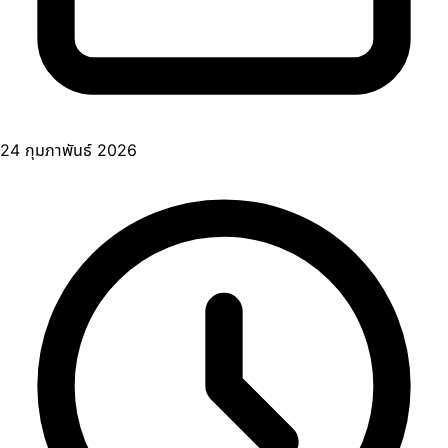
24 กุมภาพันธ์ 2026