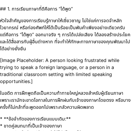
## 1. การเรียนภาษาที่ดีคือการ “ได้พูด”
หัวใจสำคัญของการเรียนรู้ภาษาให้เชี่ยวชาญ ไม่ใช่แค่การจดจำหลัก
ไวยากรณ์ หรือท่องศัพท์ให้ได้เป็นร้อยเป็นพันคำเพียงอย่างเดียวครับ
แต่คือการ “ได้พูด” ออกมาจริง ๆ การได้เปล่งเสียง ได้ลองสร้างประโยค
และได้สื่อสารกับผู้อื่นต่างหาก ที่จะทำให้ทักษะทางภาษาของคุณพัฒนาไป
ได้อย่างยั่งยืน
[Image Placeholder: A person looking frustrated while
trying to speak a foreign language, or a person in a
traditional classroom setting with limited speaking
opportunities.]
ในอดีต การฝึกพูดถือเป็นความท้าทายใหญ่หลวงสำหรับผู้เรียนภาษา
เพราะเรามักจะขาดโอกาสในการฝึกฝนกับเจ้าของภาษาโดยตรง หรือบาง
ครั้งก็ไม่กล้าที่จะพูดออกไปเพราะกลัวความผิดพลาด
* **ข้อจำกัดของการเรียนแบบเดิม:**
* ขาดคู่สนทนาที่เป็นเจ้าของภาษา