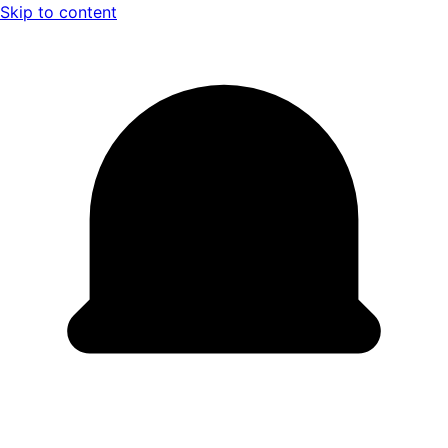
Skip to content