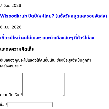
7 มิ.ย. 2026
Wisoodkrub ปิดปีใหม่ไหม? (แจ้งวันหยุดและรอบจัดส่ง)
6 มิ.ย. 2026
เที่ยวปีใหม่ คนไม่เยอะ: แนะนำเมืองลับๆ ที่ทัวร์ไม่ลง
แสดงความคิดเห็น
อีเมลของคุณจะไม่แสดงให้คนอื่นเห็น
ช่องข้อมูลจำเป็นถูกทำ
เครื่องหมาย
*
ความคิดเห็น
*
ชื่อ
*