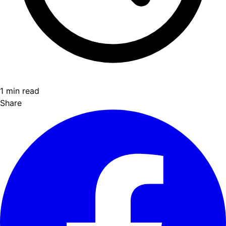
1 min read
Share