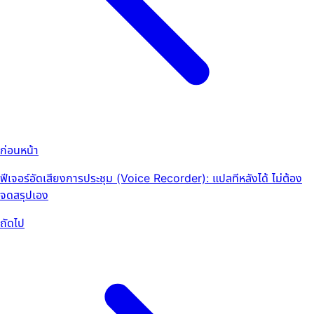
ก่อนหน้า
ฟีเจอร์อัดเสียงการประชุม (Voice Recorder): แปลทีหลังได้ ไม่ต้อง
จดสรุปเอง
ถัดไป