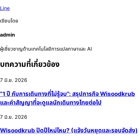
Line
เขียนโดย
admin
ผู้เชี่ยวชาญด้านเทคโนโลยีการแปลภาษาและ AI
บทความที่เกี่ยวข้อง
7 มิ.ย. 2026
“1 ปี กับการเดินทางที่ไม่รู้จบ”: สรุปภารกิจ Wisoodkrub
และคำสัญญาที่จะดูแลนักเดินทางไทยต่อไป
7 มิ.ย. 2026
Wisoodkrub ปิดปีใหม่ไหม? (แจ้งวันหยุดและรอบจัดส่ง)