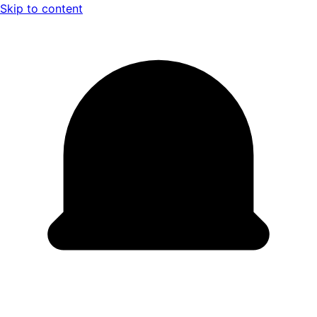
Skip to content