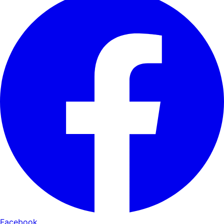
Facebook