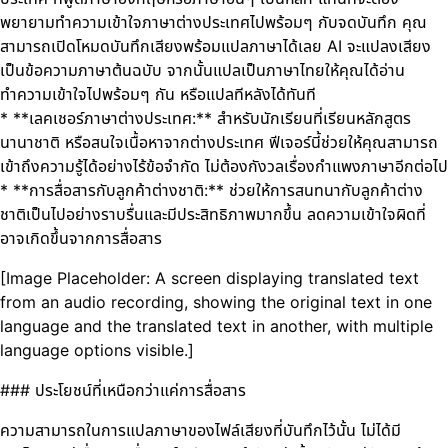
พยายามทำความเข้าใจภาษาต่างประเทศไปพร้อมๆ กับจดบันทึก คุณ
สามารถเปิดโหมดบันทึกเสียงพร้อมแปลภาษาได้เลย AI จะแปลงเสียง
เป็นข้อความภาษาต้นฉบับ จากนั้นแปลเป็นภาษาไทยให้คุณได้อ่าน
ทำความเข้าใจไปพร้อมๆ กัน หรือแปลทีหลังได้ทันที
* **เลคเชอร์ภาษาต่างประเทศ:** สำหรับนักเรียนที่เรียนหลักสูตร
นานาชาติ หรือสนใจเนื้อหาจากต่างประเทศ ฟีเจอร์นี้ช่วยให้คุณสามารถ
เข้าถึงความรู้ได้อย่างไร้ข้อจำกัด ไม่ต้องกังวลเรื่องกำแพงภาษาอีกต่อไป
* **การสื่อสารกับลูกค้าต่างชาติ:** ช่วยให้การสนทนากับลูกค้าต่าง
ชาติเป็นไปอย่างราบรื่นและมีประสิทธิภาพมากขึ้น ลดความเข้าใจผิดที่
อาจเกิดขึ้นจากการสื่อสาร
[Image Placeholder: A screen displaying translated text
from an audio recording, showing the original text in one
language and the translated text in another, with multiple
language options visible.]
### ประโยชน์ที่เหนือกว่าแค่การสื่อสาร
ความสามารถในการแปลภาษาของไฟล์เสียงที่บันทึกไว้นั้น ไม่ได้มี