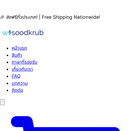
🎉 ส่งฟรีทั่วประเทศ! | Free Shipping Nationwide!
หน้าแรก
สินค้า
ภาษาที่รองรับ
เกี่ยวกับเรา
FAQ
บทความ
ติดต่อ