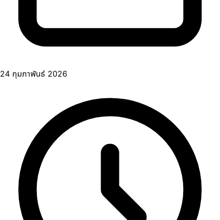
24 กุมภาพันธ์ 2026