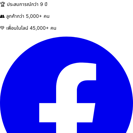
🏆 ประสบการณ์กว่า 9 ปี
👥 ลูกค้ากว่า 5,000+ คน
💚 เพื่อนในไลน์ 45,000+ คน