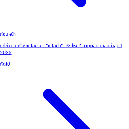
ก่อนหน้า
แก้ข่าว! เครื่องแปลภาษา “แปลมั่ว” จริงไหม? มาดูผลทดสอบล่าสุดปี
2025
ถัดไป