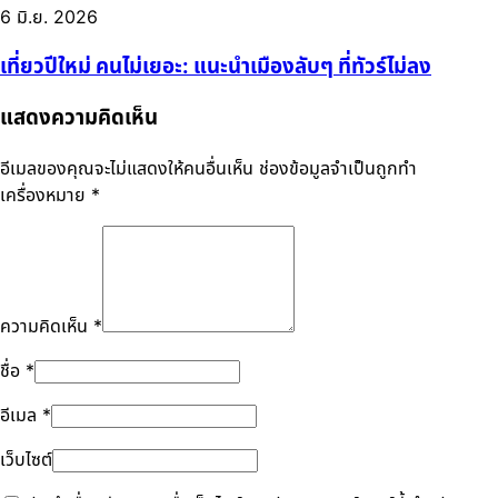
6 มิ.ย. 2026
เที่ยวปีใหม่ คนไม่เยอะ: แนะนำเมืองลับๆ ที่ทัวร์ไม่ลง
แสดงความคิดเห็น
อีเมลของคุณจะไม่แสดงให้คนอื่นเห็น
ช่องข้อมูลจำเป็นถูกทำ
เครื่องหมาย
*
ความคิดเห็น
*
ชื่อ
*
อีเมล
*
เว็บไซต์