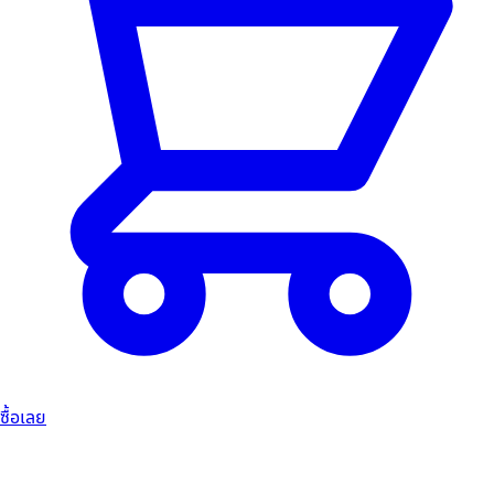
ซื้อเลย