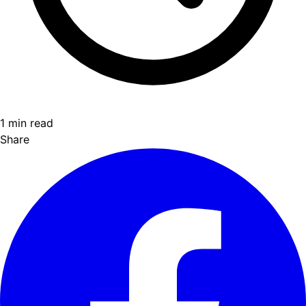
1 min read
Share