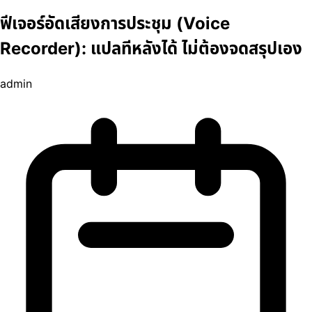
ฟีเจอร์อัดเสียงการประชุม (Voice
Recorder): แปลทีหลังได้ ไม่ต้องจดสรุปเอง
admin