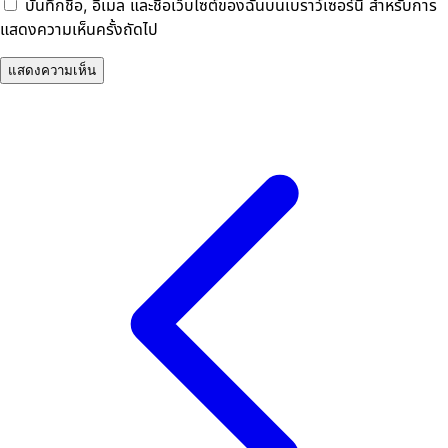
บันทึกชื่อ, อีเมล และชื่อเว็บไซต์ของฉันบนเบราว์เซอร์นี้ สำหรับการ
แสดงความเห็นครั้งถัดไป